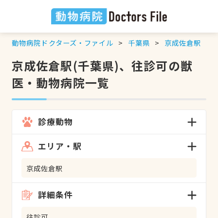
動物病院ドクターズ・ファイル
千葉県
京成佐倉駅
京成佐倉駅(千葉県)、往診可の獣
医・動物病院一覧
診療動物
エリア・駅
京成佐倉駅
詳細条件
往診可