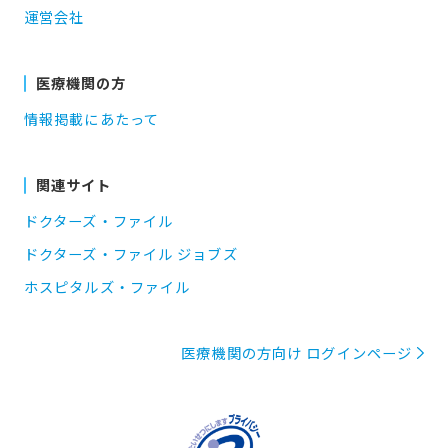
運営会社
医療機関の方
情報掲載にあたって
関連サイト
ドクターズ・ファイル
ドクターズ・ファイル ジョブズ
ホスピタルズ・ファイル
医療機関の方向け ログインページ