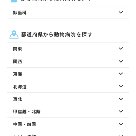
獣医科
都道府県から動物病院を探す
関東
関西
東海
北海道
東北
甲信越・北陸
中国・四国