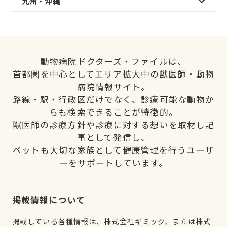
九州・沖縄
動物病院ドクターズ・ファイルは、
首都圏を中心としてエリア拡大中の獣医師・動物
病院情報サイト。
路線・駅・行政区だけでなく、診療可能な動物か
らも検索できることが特徴的。
獣医師の診療方針や診療に対する想いを取材し記
事として発信し、
ペットも大切な家族として健康管理を行うユーザ
ーをサポートしています。
掲載情報について
掲載している各種情報は、株式会社ギミック、または株式