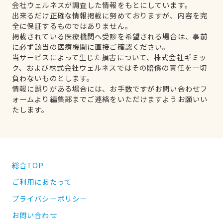
会社ウェルネスが調査した情報をもとにしています。
出来るだけ正確な情報掲載に努めておりますが、内容を完
全に保証するものではありません。
掲載されている医療機関へ受診を希望される場合は、事前
に必ず該当の医療機関に直接ご確認ください。
当サービスによって生じた損害について、株式会社ギミッ
ク、および株式会社ウェルネスではその賠償の責任を一切
負わないものとします。
情報に誤りがある場合には、お手数ですがお問い合わせフ
ォームより編集部までご連絡をいただけますようお願いい
たします。
総合TOP
ご利用にあたって
プライバシーポリシー
お問い合わせ