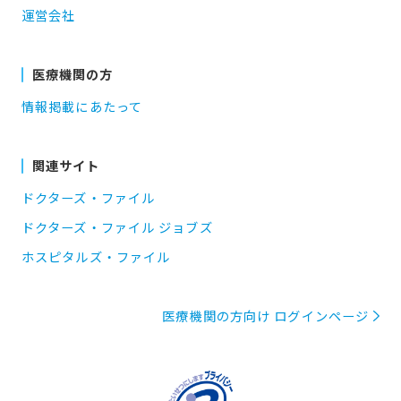
運営会社
医療機関の方
情報掲載にあたって
関連サイト
ドクターズ・ファイル
ドクターズ・ファイル ジョブズ
ホスピタルズ・ファイル
医療機関の方向け ログインページ