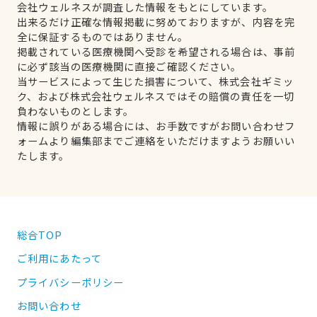
会社ウェルネスが調査した情報をもとにしています。
出来るだけ正確な情報掲載に努めておりますが、内容を完
全に保証するものではありません。
掲載されている医療機関へ受診を希望される場合は、事前
に必ず該当の医療機関に直接ご確認ください。
当サービスによって生じた損害について、株式会社ギミッ
ク、および株式会社ウェルネスではその賠償の責任を一切
負わないものとします。
情報に誤りがある場合には、お手数ですがお問い合わせフ
ォームより編集部までご連絡をいただけますようお願いい
たします。
総合TOP
ご利用にあたって
プライバシーポリシー
お問い合わせ