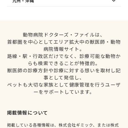
九州・沖縄
動物病院ドクターズ・ファイルは、
首都圏を中心としてエリア拡大中の獣医師・動物
病院情報サイト。
路線・駅・行政区だけでなく、診療可能な動物か
らも検索できることが特徴的。
獣医師の診療方針や診療に対する想いを取材し記
事として発信し、
ペットも大切な家族として健康管理を行うユーザ
ーをサポートしています。
掲載情報について
掲載している各種情報は、株式会社ギミック、または株式