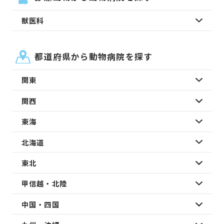
獣医科
都道府県から動物病院を探す
関東
関西
東海
北海道
東北
甲信越・北陸
中国・四国