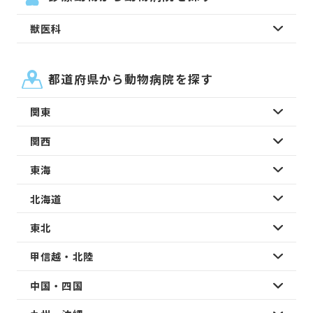
獣医科
都道府県から動物病院を探す
関東
関西
東海
北海道
東北
甲信越・北陸
中国・四国