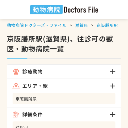
動物病院ドクターズ・ファイル
滋賀県
京阪膳所駅
京阪膳所駅(滋賀県)、往診可の獣
医・動物病院一覧
診療動物
エリア・駅
京阪膳所駅
詳細条件
往診可