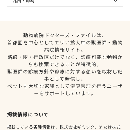
九州・沖縄
動物病院ドクターズ・ファイルは、
首都圏を中心としてエリア拡大中の獣医師・動物
病院情報サイト。
路線・駅・行政区だけでなく、診療可能な動物か
らも検索できることが特徴的。
獣医師の診療方針や診療に対する想いを取材し記
事として発信し、
ペットも大切な家族として健康管理を行うユーザ
ーをサポートしています。
掲載情報について
掲載している各種情報は、株式会社ギミック、または株式