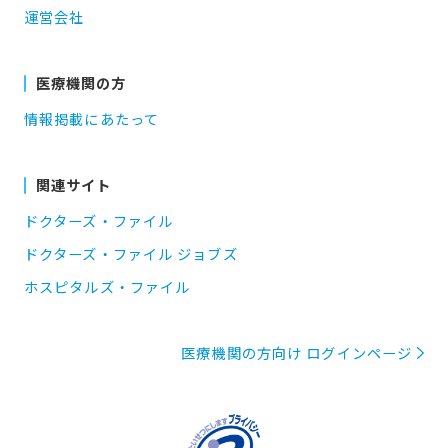
運営会社
医療機関の方
情報掲載にあたって
関連サイト
ドクターズ・ファイル
ドクターズ・ファイル ジョブズ
ホスピタルズ・ファイル
医療機関の方向け ログインページ