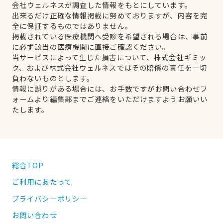
会社ウェルネスが調査した情報をもとにしています。
出来るだけ正確な情報掲載に努めておりますが、内容を完
全に保証するものではありません。
掲載されている医療機関へ受診を希望される場合は、事前
に必ず該当の医療機関に直接ご確認ください。
当サービスによって生じた損害について、株式会社ギミッ
ク、および株式会社ウェルネスではその賠償の責任を一切
負わないものとします。
情報に誤りがある場合には、お手数ですがお問い合わせフ
ォームより編集部までご連絡をいただけますようお願いい
たします。
総合TOP
ご利用にあたって
プライバシーポリシー
お問い合わせ