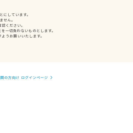
とにしています。
ません。
確認ください。
任を一切負わないものとします。
すようお願いいたします。
関の方向け ログインページ