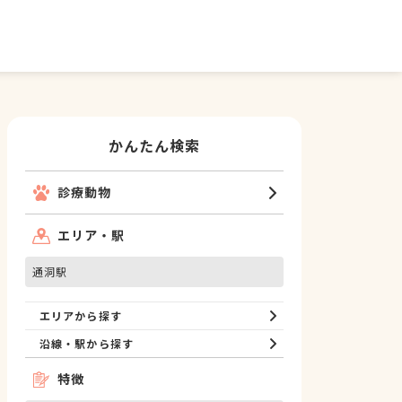
かんたん検索
診療動物
エリア・駅
通洞駅
エリアから探す
沿線・駅から探す
特徴