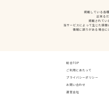
掲載している各
出来る
掲載されてい
当サービスによって生じた損害
情報に誤りがある場合に
総合TOP
ご利用にあたって
プライバシーポリシー
お問い合わせ
運営会社