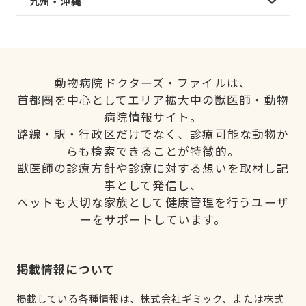
九州・沖縄
動物病院ドクターズ・ファイルは、
首都圏を中心としてエリア拡大中の獣医師・動物
病院情報サイト。
路線・駅・行政区だけでなく、診療可能な動物か
らも検索できることが特徴的。
獣医師の診療方針や診療に対する想いを取材し記
事として発信し、
ペットも大切な家族として健康管理を行うユーザ
ーをサポートしています。
掲載情報について
掲載している各種情報は、株式会社ギミック、または株式