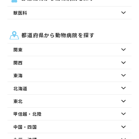
獣医科
都道府県から動物病院を探す
関東
関西
東海
北海道
東北
甲信越・北陸
中国・四国