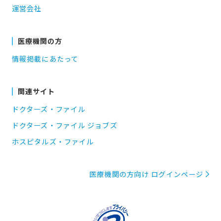
運営会社
医療機関の方
情報掲載にあたって
関連サイト
ドクターズ・ファイル
ドクターズ・ファイル ジョブズ
ホスピタルズ・ファイル
医療機関の方向け ログインページ