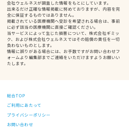
会社ウェルネスが調査した情報をもとにしています。
出来るだけ正確な情報掲載に努めておりますが、内容を完
全に保証するものではありません。
掲載されている医療機関へ受診を希望される場合は、事前
に必ず該当の医療機関に直接ご確認ください。
当サービスによって生じた損害について、株式会社ギミッ
ク、および株式会社ウェルネスではその賠償の責任を一切
負わないものとします。
情報に誤りがある場合には、お手数ですがお問い合わせフ
ォームより編集部までご連絡をいただけますようお願いい
たします。
総合TOP
ご利用にあたって
プライバシーポリシー
お問い合わせ