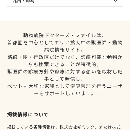
九州・沖縄
動物病院ドクターズ・ファイルは、
首都圏を中心としてエリア拡大中の獣医師・動物
病院情報サイト。
路線・駅・行政区だけでなく、診療可能な動物か
らも検索できることが特徴的。
獣医師の診療方針や診療に対する想いを取材し記
事として発信し、
ペットも大切な家族として健康管理を行うユーザ
ーをサポートしています。
掲載情報について
掲載している各種情報は、株式会社ギミック、または株式