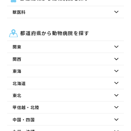
獣医科
都道府県から動物病院を探す
関東
関西
東海
北海道
東北
甲信越・北陸
中国・四国