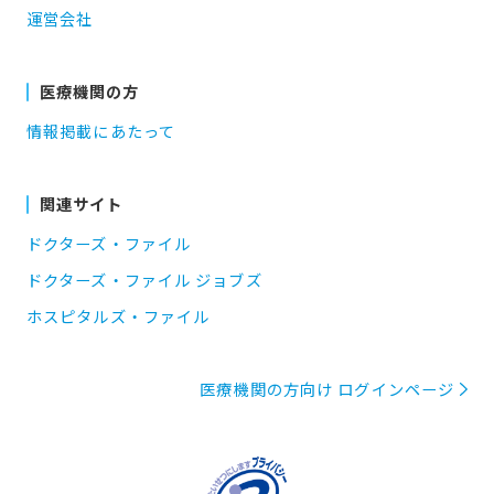
運営会社
医療機関の方
情報掲載にあたって
関連サイト
ドクターズ・ファイル
ドクターズ・ファイル ジョブズ
ホスピタルズ・ファイル
医療機関の方向け ログインページ