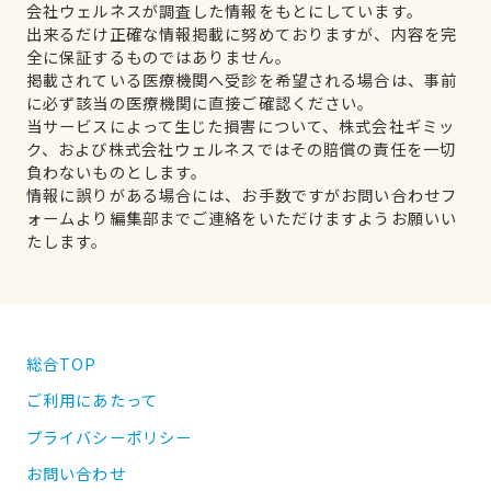
会社ウェルネスが調査した情報をもとにしています。
出来るだけ正確な情報掲載に努めておりますが、内容を完
全に保証するものではありません。
掲載されている医療機関へ受診を希望される場合は、事前
に必ず該当の医療機関に直接ご確認ください。
当サービスによって生じた損害について、株式会社ギミッ
ク、および株式会社ウェルネスではその賠償の責任を一切
負わないものとします。
情報に誤りがある場合には、お手数ですがお問い合わせフ
ォームより編集部までご連絡をいただけますようお願いい
たします。
総合TOP
ご利用にあたって
プライバシーポリシー
お問い合わせ