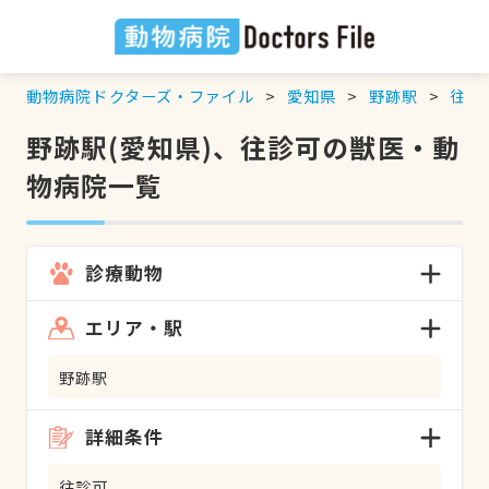
動物病院ドクターズ・ファイル
愛知県
野跡駅
往診
野跡駅(愛知県)、往診可の獣医・動
物病院一覧
診療動物
エリア・駅
野跡駅
詳細条件
往診可