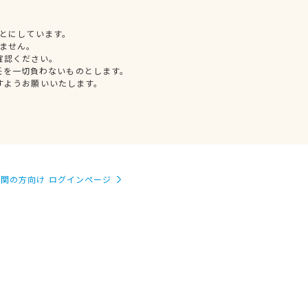
とにしています。
ません。
確認ください。
任を一切負わないものとします。
すようお願いいたします。
関の方向け ログインページ