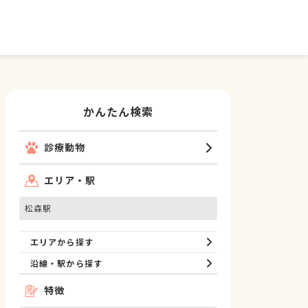
かんたん検索
診療動物
エリア・駅
松森駅
エリアから探す
沿線・駅から探す
特徴