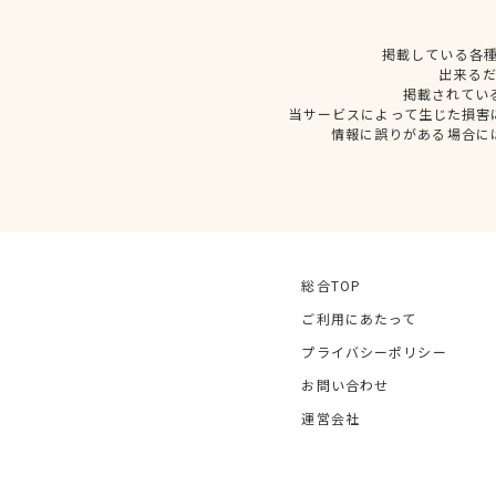
掲載している各
出来る
掲載されてい
当サービスによって生じた損害
情報に誤りがある場合に
総合TOP
ご利用にあたって
プライバシーポリシー
お問い合わせ
運営会社