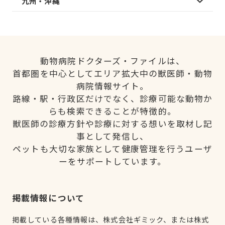
九州・沖縄
動物病院ドクターズ・ファイルは、
首都圏を中心としてエリア拡大中の獣医師・動物
病院情報サイト。
路線・駅・行政区だけでなく、診療可能な動物か
らも検索できることが特徴的。
獣医師の診療方針や診療に対する想いを取材し記
事として発信し、
ペットも大切な家族として健康管理を行うユーザ
ーをサポートしています。
掲載情報について
掲載している各種情報は、株式会社ギミック、または株式