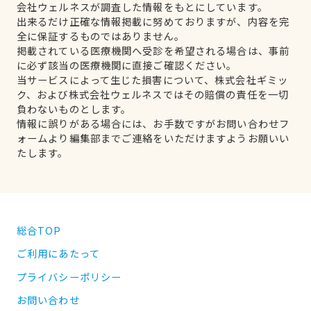
会社ウェルネスが調査した情報をもとにしています。
出来るだけ正確な情報掲載に努めておりますが、内容を完
全に保証するものではありません。
掲載されている医療機関へ受診を希望される場合は、事前
に必ず該当の医療機関に直接ご確認ください。
当サービスによって生じた損害について、株式会社ギミッ
ク、および株式会社ウェルネスではその賠償の責任を一切
負わないものとします。
情報に誤りがある場合には、お手数ですがお問い合わせフ
ォームより編集部までご連絡をいただけますようお願いい
たします。
総合TOP
ご利用にあたって
プライバシーポリシー
お問い合わせ