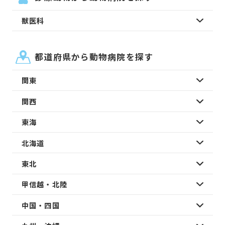
獣医科
都道府県から動物病院を探す
関東
関西
東海
北海道
東北
甲信越・北陸
中国・四国