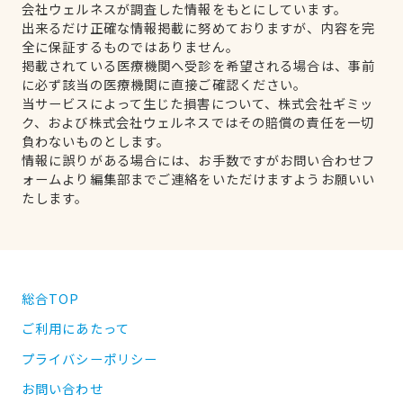
会社ウェルネスが調査した情報をもとにしています。
出来るだけ正確な情報掲載に努めておりますが、内容を完
全に保証するものではありません。
掲載されている医療機関へ受診を希望される場合は、事前
に必ず該当の医療機関に直接ご確認ください。
当サービスによって生じた損害について、株式会社ギミッ
ク、および株式会社ウェルネスではその賠償の責任を一切
負わないものとします。
情報に誤りがある場合には、お手数ですがお問い合わせフ
ォームより編集部までご連絡をいただけますようお願いい
たします。
総合TOP
ご利用にあたって
プライバシーポリシー
お問い合わせ