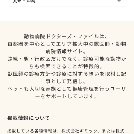
九州・沖縄
動物病院ドクターズ・ファイルは、
首都圏を中心としてエリア拡大中の獣医師・動物
病院情報サイト。
路線・駅・行政区だけでなく、診療可能な動物か
らも検索できることが特徴的。
獣医師の診療方針や診療に対する想いを取材し記
事として発信し、
ペットも大切な家族として健康管理を行うユーザ
ーをサポートしています。
掲載情報について
掲載している各種情報は、株式会社ギミック、または株式