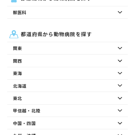
獣医科
都道府県から動物病院を探す
関東
関西
東海
北海道
東北
甲信越・北陸
中国・四国