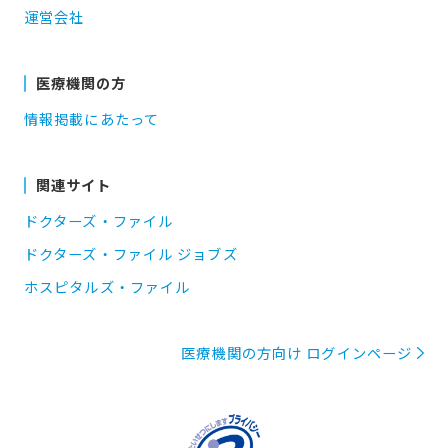
運営会社
医療機関の方
情報掲載にあたって
関連サイト
ドクターズ・ファイル
ドクターズ・ファイル ジョブズ
ホスピタルズ・ファイル
医療機関の方向け ログインページ