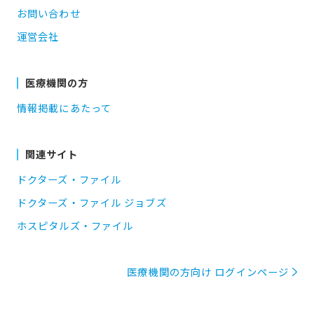
お問い合わせ
運営会社
医療機関の方
情報掲載にあたって
関連サイト
ドクターズ・ファイル
ドクターズ・ファイル ジョブズ
ホスピタルズ・ファイル
医療機関の方向け ログインページ