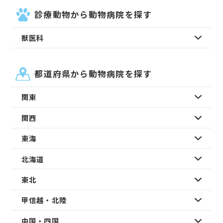
診療動物から動物病院を探す
獣医科
都道府県から動物病院を探す
関東
関西
東海
北海道
東北
甲信越・北陸
中国・四国