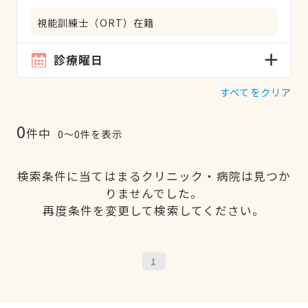
視能訓練士（ORT）在籍
診療曜日
すべてをクリア
0
件中
0〜0件を表示
検索条件に当てはまるクリニック・病院は見つか
りませんでした。
再度条件を変更して検索してください。
1