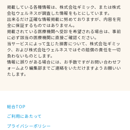
掲載している各種情報は、株式会社ギミック、または株式
会社ウェルネスが調査した情報をもとにしています。
出来るだけ正確な情報掲載に努めておりますが、内容を完
全に保証するものではありません。
掲載されている医療機関へ受診を希望される場合は、事前
に必ず該当の医療機関に直接ご確認ください。
当サービスによって生じた損害について、株式会社ギミッ
ク、および株式会社ウェルネスではその賠償の責任を一切
負わないものとします。
情報に誤りがある場合には、お手数ですがお問い合わせフ
ォームより編集部までご連絡をいただけますようお願いい
たします。
総合TOP
ご利用にあたって
プライバシーポリシー