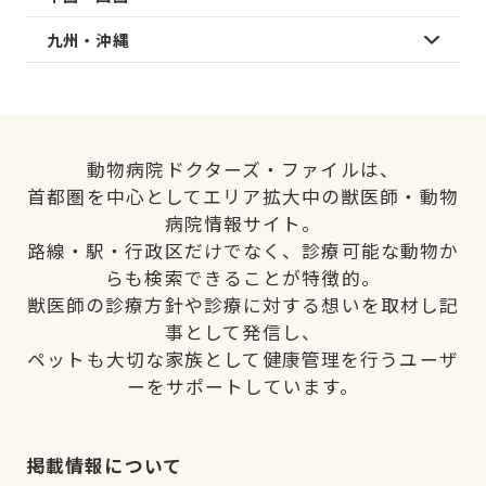
九州・沖縄
動物病院ドクターズ・ファイルは、
首都圏を中心としてエリア拡大中の獣医師・動物
病院情報サイト。
路線・駅・行政区だけでなく、診療可能な動物か
らも検索できることが特徴的。
獣医師の診療方針や診療に対する想いを取材し記
事として発信し、
ペットも大切な家族として健康管理を行うユーザ
ーをサポートしています。
掲載情報について