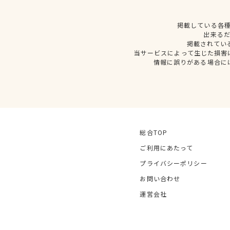
掲載している各
出来る
掲載されてい
当サービスによって生じた損害
情報に誤りがある場合に
総合TOP
ご利用にあたって
プライバシーポリシー
お問い合わせ
運営会社