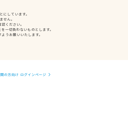
とにしています。
ません。
確認ください。
任を一切負わないものとします。
すようお願いいたします。
関の方向け ログインページ