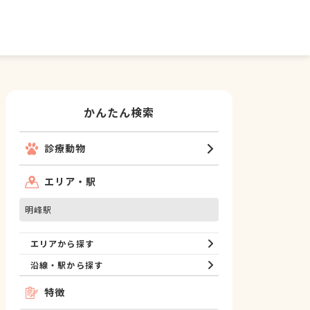
かんたん検索
診療動物
エリア・駅
明峰駅
エリアから探す
沿線・駅から探す
特徴