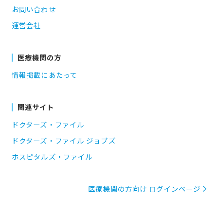
お問い合わせ
運営会社
医療機関の方
情報掲載にあたって
関連サイト
ドクターズ・ファイル
ドクターズ・ファイル ジョブズ
ホスピタルズ・ファイル
医療機関の方向け ログインページ