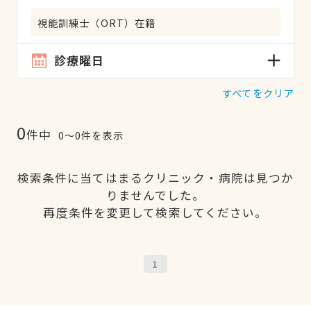
視能訓練士（ORT）在籍
診療曜日
すべてをクリア
0
件中
0〜0件を表示
検索条件に当てはまるクリニック・病院は見つか
りませんでした。
再度条件を変更して検索してください。
1