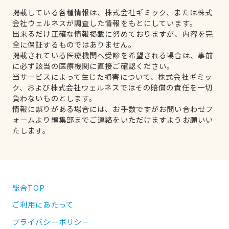
掲載している各種情報は、株式会社ギミック、または株式
会社ウェルネスが調査した情報をもとにしています。
出来るだけ正確な情報掲載に努めておりますが、内容を完
全に保証するものではありません。
掲載されている医療機関へ受診を希望される場合は、事前
に必ず該当の医療機関に直接ご確認ください。
当サービスによって生じた損害について、株式会社ギミッ
ク、および株式会社ウェルネスではその賠償の責任を一切
負わないものとします。
情報に誤りがある場合には、お手数ですがお問い合わせフ
ォームより編集部までご連絡をいただけますようお願いい
たします。
総合TOP
ご利用にあたって
プライバシーポリシー