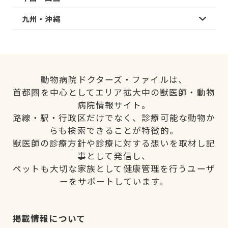
九州・沖縄
動物病院ドクターズ・ファイルは、
首都圏を中心としてエリア拡大中の獣医師・動物
病院情報サイト。
路線・駅・行政区だけでなく、診療可能な動物か
らも検索できることが特徴的。
獣医師の診療方針や診療に対する想いを取材し記
事として発信し、
ペットも大切な家族として健康管理を行うユーザ
ーをサポートしています。
掲載情報について