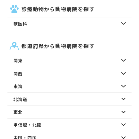
診療動物から動物病院を探す
獣医科
都道府県から動物病院を探す
関東
関西
東海
北海道
東北
甲信越・北陸
中国・四国