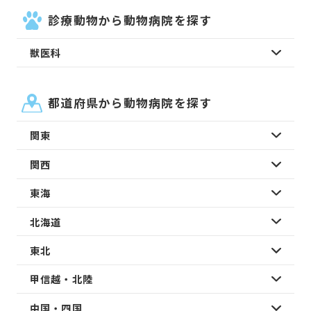
診療動物から動物病院を探す
獣医科
都道府県から動物病院を探す
関東
関西
東海
北海道
東北
甲信越・北陸
中国・四国