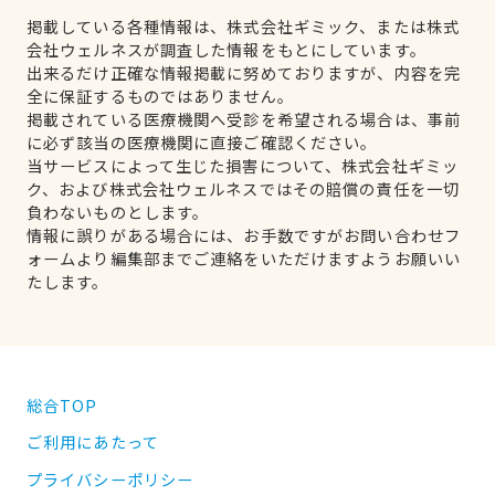
掲載している各種情報は、株式会社ギミック、または株式
会社ウェルネスが調査した情報をもとにしています。
出来るだけ正確な情報掲載に努めておりますが、内容を完
全に保証するものではありません。
掲載されている医療機関へ受診を希望される場合は、事前
に必ず該当の医療機関に直接ご確認ください。
当サービスによって生じた損害について、株式会社ギミッ
ク、および株式会社ウェルネスではその賠償の責任を一切
負わないものとします。
情報に誤りがある場合には、お手数ですがお問い合わせフ
ォームより編集部までご連絡をいただけますようお願いい
たします。
総合TOP
ご利用にあたって
プライバシーポリシー