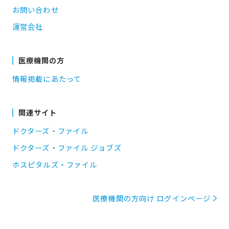
お問い合わせ
運営会社
医療機関の方
情報掲載にあたって
関連サイト
ドクターズ・ファイル
ドクターズ・ファイル ジョブズ
ホスピタルズ・ファイル
医療機関の方向け ログインページ