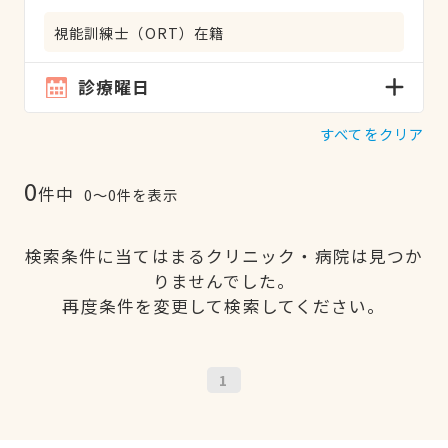
視能訓練士（ORT）在籍
診療曜日
すべてをクリア
0
件中
0〜0件を表示
検索条件に当てはまるクリニック・病院は見つか
りませんでした。
再度条件を変更して検索してください。
1