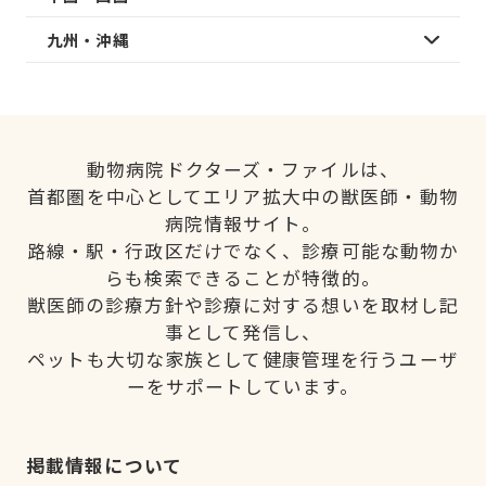
九州・沖縄
動物病院ドクターズ・ファイルは、
首都圏を中心としてエリア拡大中の獣医師・動物
病院情報サイト。
路線・駅・行政区だけでなく、診療可能な動物か
らも検索できることが特徴的。
獣医師の診療方針や診療に対する想いを取材し記
事として発信し、
ペットも大切な家族として健康管理を行うユーザ
ーをサポートしています。
掲載情報について