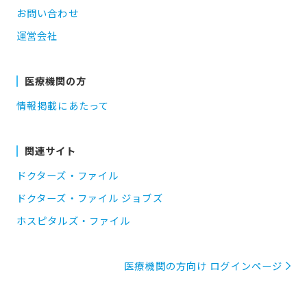
お問い合わせ
運営会社
医療機関の方
情報掲載にあたって
関連サイト
ドクターズ・ファイル
ドクターズ・ファイル ジョブズ
ホスピタルズ・ファイル
医療機関の方向け ログインページ