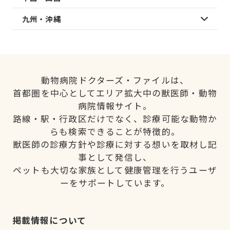
九州・沖縄
動物病院ドクターズ・ファイルは、
首都圏を中心としてエリア拡大中の獣医師・動物
病院情報サイト。
路線・駅・行政区だけでなく、診療可能な動物か
らも検索できることが特徴的。
獣医師の診療方針や診療に対する想いを取材し記
事として発信し、
ペットも大切な家族として健康管理を行うユーザ
ーをサポートしています。
掲載情報について