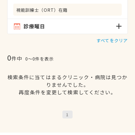
視能訓練士（ORT）在籍
診療曜日
すべてをクリア
0
件中
0〜0件を表示
検索条件に当てはまるクリニック・病院は見つか
りませんでした。
再度条件を変更して検索してください。
1