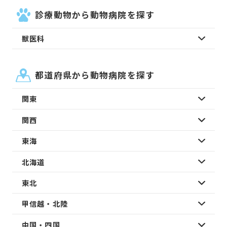
診療動物から動物病院を探す
獣医科
都道府県から動物病院を探す
関東
関西
東海
北海道
東北
甲信越・北陸
中国・四国