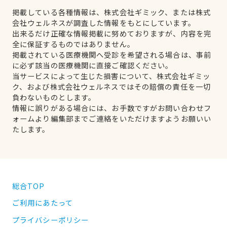
掲載している各種情報は、株式会社ギミック、または株式
会社ウェルネスが調査した情報をもとにしています。
出来るだけ正確な情報掲載に努めておりますが、内容を完
全に保証するものではありません。
掲載されている医療機関へ受診を希望される場合は、事前
に必ず該当の医療機関に直接ご確認ください。
当サービスによって生じた損害について、株式会社ギミッ
ク、および株式会社ウェルネスではその賠償の責任を一切
負わないものとします。
情報に誤りがある場合には、お手数ですがお問い合わせフ
ォームより編集部までご連絡をいただけますようお願いい
たします。
総合TOP
ご利用にあたって
プライバシーポリシー