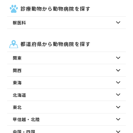
診療動物から動物病院を探す
獣医科
都道府県から動物病院を探す
関東
関西
東海
北海道
東北
甲信越・北陸
中国・四国