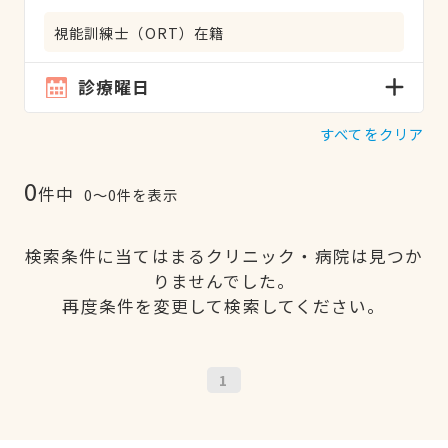
視能訓練士（ORT）在籍
診療曜日
すべてをクリア
0
件中
0〜0件を表示
検索条件に当てはまるクリニック・病院は見つか
りませんでした。
再度条件を変更して検索してください。
1