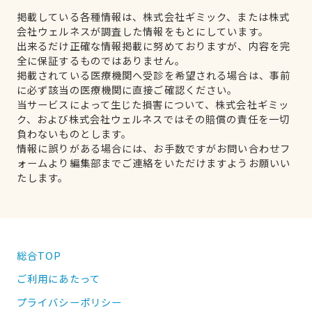
掲載している各種情報は、株式会社ギミック、または株式
会社ウェルネスが調査した情報をもとにしています。
出来るだけ正確な情報掲載に努めておりますが、内容を完
全に保証するものではありません。
掲載されている医療機関へ受診を希望される場合は、事前
に必ず該当の医療機関に直接ご確認ください。
当サービスによって生じた損害について、株式会社ギミッ
ク、および株式会社ウェルネスではその賠償の責任を一切
負わないものとします。
情報に誤りがある場合には、お手数ですがお問い合わせフ
ォームより編集部までご連絡をいただけますようお願いい
たします。
総合TOP
ご利用にあたって
プライバシーポリシー