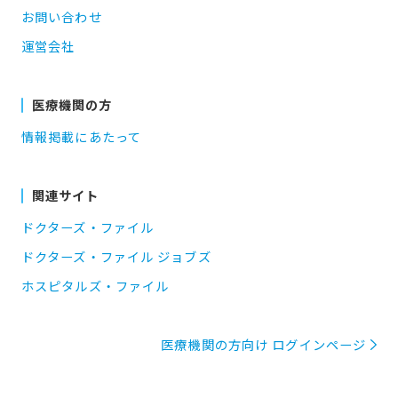
お問い合わせ
運営会社
医療機関の方
情報掲載にあたって
関連サイト
ドクターズ・ファイル
ドクターズ・ファイル ジョブズ
ホスピタルズ・ファイル
医療機関の方向け ログインページ