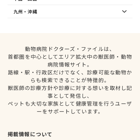
九州・沖縄
動物病院ドクターズ・ファイルは、
首都圏を中心としてエリア拡大中の獣医師・動物
病院情報サイト。
路線・駅・行政区だけでなく、診療可能な動物か
らも検索できることが特徴的。
獣医師の診療方針や診療に対する想いを取材し記
事として発信し、
ペットも大切な家族として健康管理を行うユーザ
ーをサポートしています。
掲載情報について