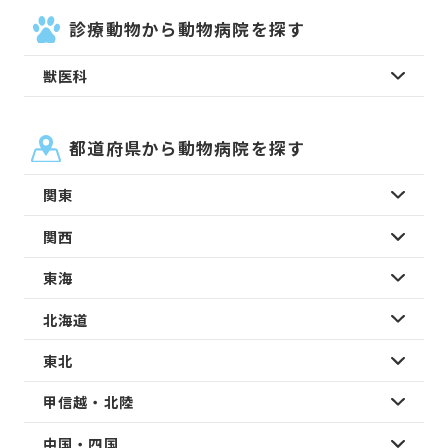
診療動物から動物病院を探す
獣医科
都道府県から動物病院を探す
関東
関西
東海
北海道
東北
甲信越・北陸
中国・四国