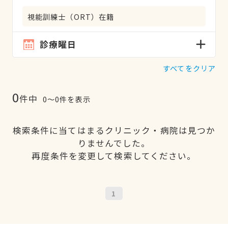
視能訓練士（ORT）在籍
診療曜日
すべてをクリア
0
件中
0〜0件を表示
検索条件に当てはまるクリニック・病院は見つか
りませんでした。
再度条件を変更して検索してください。
1