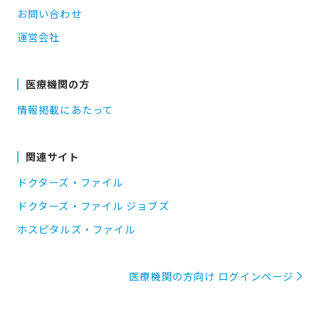
お問い合わせ
運営会社
医療機関の方
情報掲載にあたって
関連サイト
ドクターズ・ファイル
ドクターズ・ファイル ジョブズ
ホスピタルズ・ファイル
医療機関の方向け ログインページ