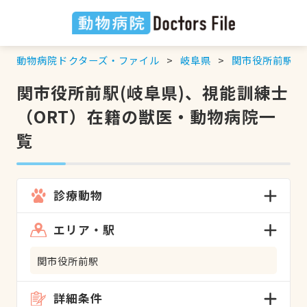
動物病院ドクターズ・ファイル
岐阜県
関市役所前駅
関市役所前駅(岐阜県)、視能訓練士
（ORT）在籍の獣医・動物病院一
覧
診療動物
エリア・駅
関市役所前駅
詳細条件