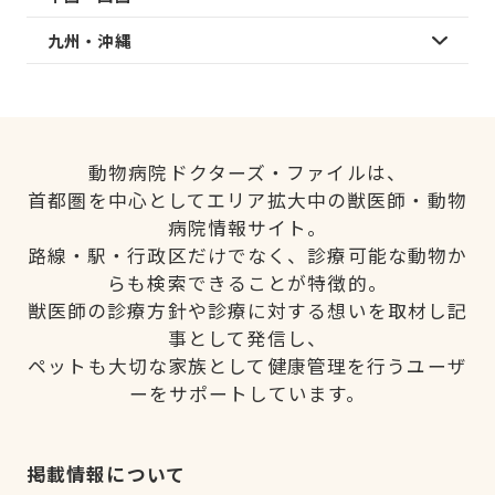
九州・沖縄
動物病院ドクターズ・ファイルは、
首都圏を中心としてエリア拡大中の獣医師・動物
病院情報サイト。
路線・駅・行政区だけでなく、診療可能な動物か
らも検索できることが特徴的。
獣医師の診療方針や診療に対する想いを取材し記
事として発信し、
ペットも大切な家族として健康管理を行うユーザ
ーをサポートしています。
掲載情報について