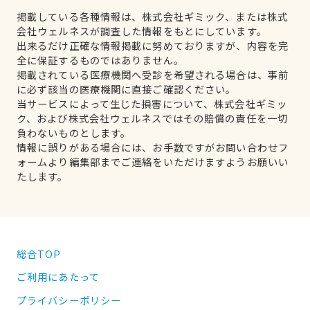
掲載している各種情報は、株式会社ギミック、または株式
会社ウェルネスが調査した情報をもとにしています。
出来るだけ正確な情報掲載に努めておりますが、内容を完
全に保証するものではありません。
掲載されている医療機関へ受診を希望される場合は、事前
に必ず該当の医療機関に直接ご確認ください。
当サービスによって生じた損害について、株式会社ギミッ
ク、および株式会社ウェルネスではその賠償の責任を一切
負わないものとします。
情報に誤りがある場合には、お手数ですがお問い合わせフ
ォームより編集部までご連絡をいただけますようお願いい
たします。
総合TOP
ご利用にあたって
プライバシーポリシー