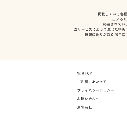
掲載している各
出来る
掲載されてい
当サービスによって生じた損害
情報に誤りがある場合に
総合TOP
ご利用にあたって
プライバシーポリシー
お問い合わせ
運営会社