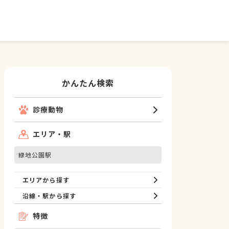
かんたん検索
診療動物
エリア・駅
緑地公園駅
エリアから探す
沿線・駅から探す
特徴