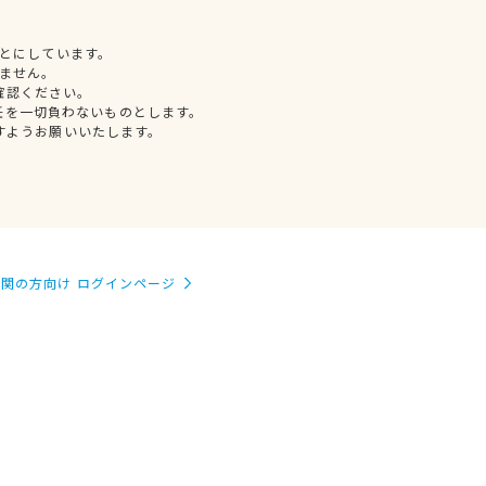
とにしています。
ません。
確認ください。
任を一切負わないものとします。
すようお願いいたします。
関の方向け ログインページ