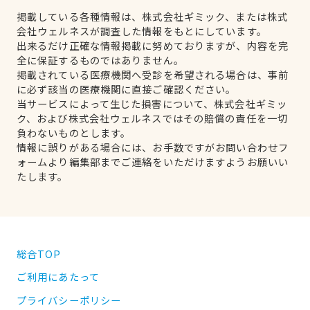
掲載している各種情報は、株式会社ギミック、または株式
会社ウェルネスが調査した情報をもとにしています。
出来るだけ正確な情報掲載に努めておりますが、内容を完
全に保証するものではありません。
掲載されている医療機関へ受診を希望される場合は、事前
に必ず該当の医療機関に直接ご確認ください。
当サービスによって生じた損害について、株式会社ギミッ
ク、および株式会社ウェルネスではその賠償の責任を一切
負わないものとします。
情報に誤りがある場合には、お手数ですがお問い合わせフ
ォームより編集部までご連絡をいただけますようお願いい
たします。
総合TOP
ご利用にあたって
プライバシーポリシー