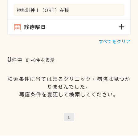
視能訓練士（ORT）在籍
診療曜日
すべてをクリア
0
件中
0〜0件を表示
検索条件に当てはまるクリニック・病院は見つか
りませんでした。
再度条件を変更して検索してください。
1