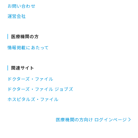
お問い合わせ
運営会社
医療機関の方
情報掲載にあたって
関連サイト
ドクターズ・ファイル
ドクターズ・ファイル ジョブズ
ホスピタルズ・ファイル
医療機関の方向け ログインページ