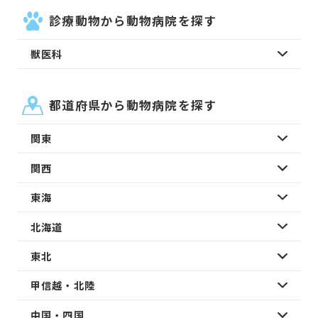
診療動物から動物病院を探す
獣医科
都道府県から動物病院を探す
関東
関西
東海
北海道
東北
甲信越・北陸
中国・四国