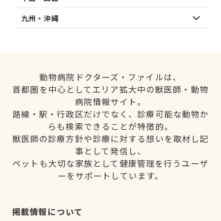
九州・沖縄
動物病院ドクターズ・ファイルは、
首都圏を中心としてエリア拡大中の獣医師・動物
病院情報サイト。
路線・駅・行政区だけでなく、診療可能な動物か
らも検索できることが特徴的。
獣医師の診療方針や診療に対する想いを取材し記
事として発信し、
ペットも大切な家族として健康管理を行うユーザ
ーをサポートしています。
掲載情報について