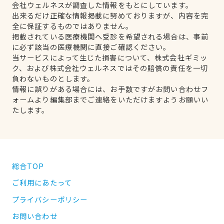
会社ウェルネスが調査した情報をもとにしています。
出来るだけ正確な情報掲載に努めておりますが、内容を完
全に保証するものではありません。
掲載されている医療機関へ受診を希望される場合は、事前
に必ず該当の医療機関に直接ご確認ください。
当サービスによって生じた損害について、株式会社ギミッ
ク、および株式会社ウェルネスではその賠償の責任を一切
負わないものとします。
情報に誤りがある場合には、お手数ですがお問い合わせフ
ォームより編集部までご連絡をいただけますようお願いい
たします。
総合TOP
ご利用にあたって
プライバシーポリシー
お問い合わせ