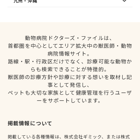
九州・沖縄
動物病院ドクターズ・ファイルは、
首都圏を中心としてエリア拡大中の獣医師・動物
病院情報サイト。
路線・駅・行政区だけでなく、診療可能な動物か
らも検索できることが特徴的。
獣医師の診療方針や診療に対する想いを取材し記
事として発信し、
ペットも大切な家族として健康管理を行うユーザ
ーをサポートしています。
掲載情報について
掲載している各種情報は、株式会社ギミック、または株式