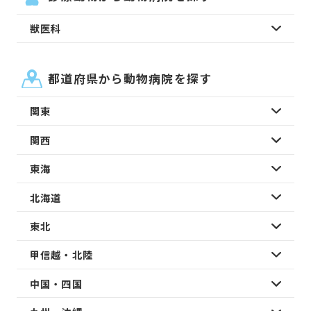
獣医科
都道府県から動物病院を探す
関東
関西
東海
北海道
東北
甲信越・北陸
中国・四国