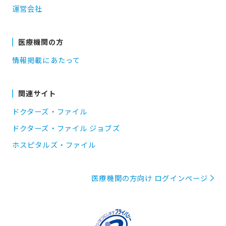
運営会社
医療機関の方
情報掲載にあたって
関連サイト
ドクターズ・ファイル
ドクターズ・ファイル ジョブズ
ホスピタルズ・ファイル
医療機関の方向け ログインページ