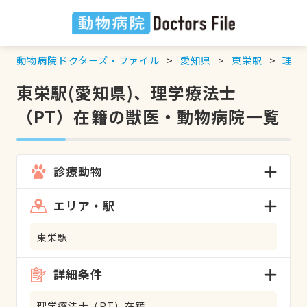
動物病院ドクターズ・ファイル
愛知県
東栄駅
理学
東栄駅(愛知県)、理学療法士
（PT）在籍の獣医・動物病院一覧
診療動物
エリア・駅
東栄駅
詳細条件
理学療法士（PT）在籍