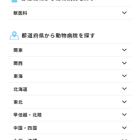
獣医科
都道府県から動物病院を探す
関東
関西
東海
北海道
東北
甲信越・北陸
中国・四国