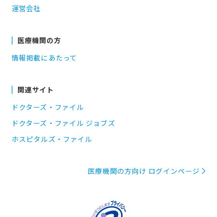
運営会社
医療機関の方
情報掲載にあたって
関連サイト
ドクターズ・ファイル
ドクターズ・ファイル ジョブズ
ホスピタルズ・ファイル
医療機関の方向け ログインページ