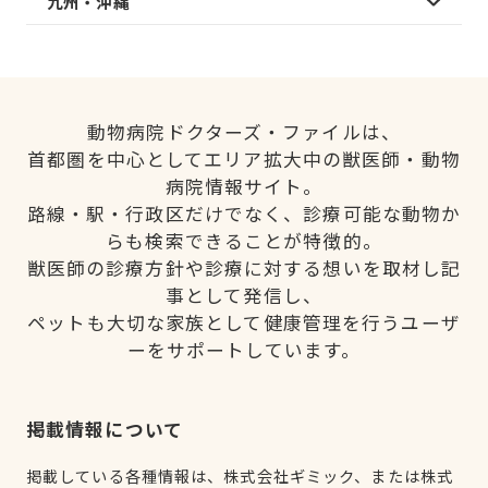
九州・沖縄
動物病院ドクターズ・ファイルは、
首都圏を中心としてエリア拡大中の獣医師・動物
病院情報サイト。
路線・駅・行政区だけでなく、診療可能な動物か
らも検索できることが特徴的。
獣医師の診療方針や診療に対する想いを取材し記
事として発信し、
ペットも大切な家族として健康管理を行うユーザ
ーをサポートしています。
掲載情報について
掲載している各種情報は、株式会社ギミック、または株式