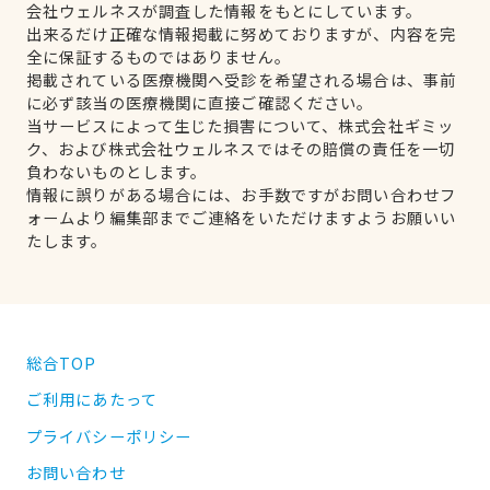
会社ウェルネスが調査した情報をもとにしています。
出来るだけ正確な情報掲載に努めておりますが、内容を完
全に保証するものではありません。
掲載されている医療機関へ受診を希望される場合は、事前
に必ず該当の医療機関に直接ご確認ください。
当サービスによって生じた損害について、株式会社ギミッ
ク、および株式会社ウェルネスではその賠償の責任を一切
負わないものとします。
情報に誤りがある場合には、お手数ですがお問い合わせフ
ォームより編集部までご連絡をいただけますようお願いい
たします。
総合TOP
ご利用にあたって
プライバシーポリシー
お問い合わせ