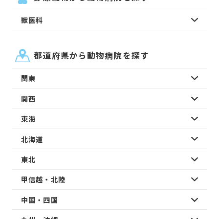
獣医科
都道府県から動物病院を探す
関東
関西
東海
北海道
東北
甲信越・北陸
中国・四国