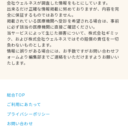
会社ウェルネスが調査した情報をもとにしています。
出来るだけ正確な情報掲載に努めておりますが、内容を完
全に保証するものではありません。
掲載されている医療機関へ受診を希望される場合は、事前
に必ず該当の医療機関に直接ご確認ください。
当サービスによって生じた損害について、株式会社ギミッ
ク、および株式会社ウェルネスではその賠償の責任を一切
負わないものとします。
情報に誤りがある場合には、お手数ですがお問い合わせフ
ォームより編集部までご連絡をいただけますようお願いい
たします。
総合TOP
ご利用にあたって
プライバシーポリシー
お問い合わせ