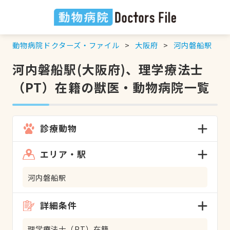
動物病院ドクターズ・ファイル
大阪府
河内磐船駅
河内磐船駅(大阪府)、理学療法士
（PT）在籍の獣医・動物病院一覧
診療動物
エリア・駅
河内磐船駅
詳細条件
理学療法士（PT）在籍