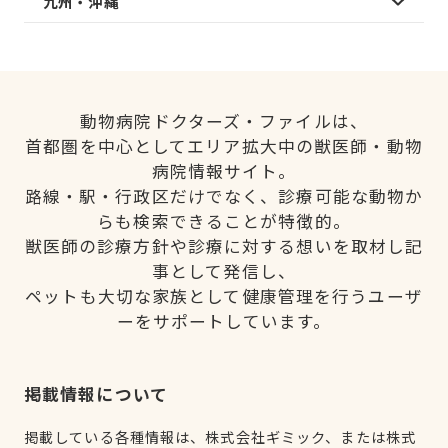
九州・沖縄
動物病院ドクターズ・ファイルは、
首都圏を中心としてエリア拡大中の獣医師・動物
病院情報サイト。
路線・駅・行政区だけでなく、診療可能な動物か
らも検索できることが特徴的。
獣医師の診療方針や診療に対する想いを取材し記
事として発信し、
ペットも大切な家族として健康管理を行うユーザ
ーをサポートしています。
掲載情報について
掲載している各種情報は、株式会社ギミック、または株式