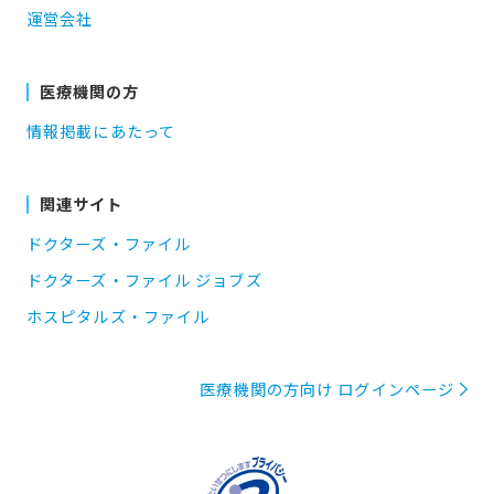
運営会社
医療機関の方
情報掲載にあたって
関連サイト
ドクターズ・ファイル
ドクターズ・ファイル ジョブズ
ホスピタルズ・ファイル
医療機関の方向け ログインページ