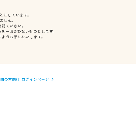
とにしています。
ません。
確認ください。
任を一切負わないものとします。
すようお願いいたします。
関の方向け ログインページ