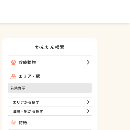
かんたん検索
診療動物
エリア・駅
若葉台駅
エリアから探す
沿線・駅から探す
特徴