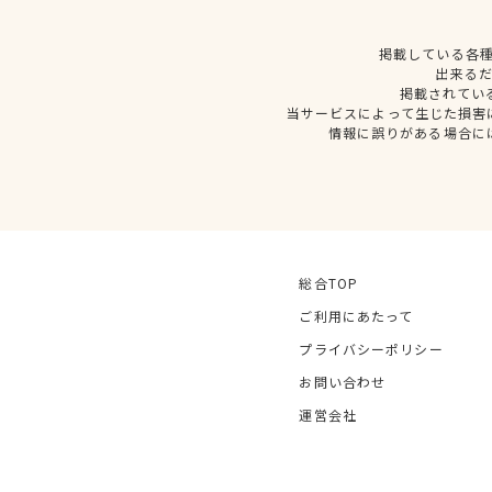
掲載している各
出来る
掲載されてい
当サービスによって生じた損害
情報に誤りがある場合に
総合TOP
ご利用にあたって
プライバシーポリシー
お問い合わせ
運営会社