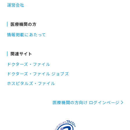
運営会社
医療機関の方
情報掲載にあたって
関連サイト
ドクターズ・ファイル
ドクターズ・ファイル ジョブズ
ホスピタルズ・ファイル
医療機関の方向け ログインページ