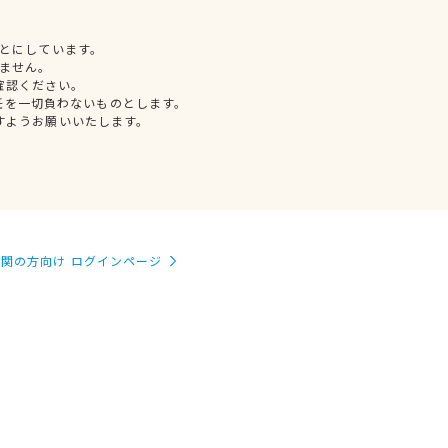
とにしています。
ません。
確認ください。
任を一切負わないものとします。
すようお願いいたします。
関の方向け ログインページ