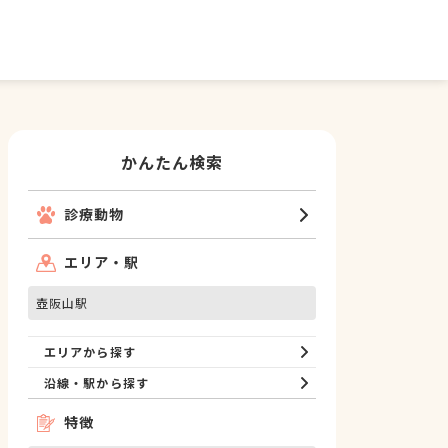
かんたん検索
診療動物
エリア・駅
壺阪山駅
エリアから探す
沿線・駅から探す
特徴