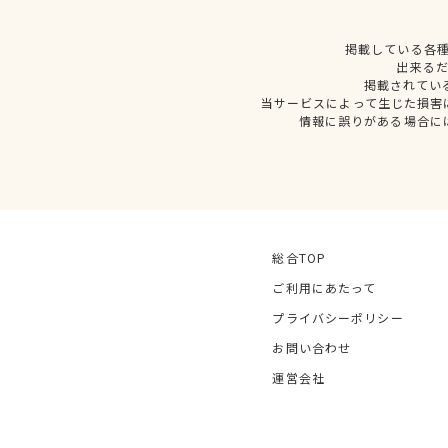
掲載している各
出来る
掲載されてい
当サービスによって生じた損害
情報に誤りがある場合に
総合TOP
ご利用にあたって
プライバシーポリシー
お問い合わせ
運営会社