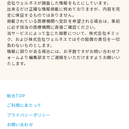
会社ウェルネスが調査した情報をもとにしています。
出来るだけ正確な情報掲載に努めておりますが、内容を完
全に保証するものではありません。
掲載されている医療機関へ受診を希望される場合は、事前
に必ず該当の医療機関に直接ご確認ください。
当サービスによって生じた損害について、株式会社ギミッ
ク、および株式会社ウェルネスではその賠償の責任を一切
負わないものとします。
情報に誤りがある場合には、お手数ですがお問い合わせフ
ォームより編集部までご連絡をいただけますようお願いい
たします。
総合TOP
ご利用にあたって
プライバシーポリシー
お問い合わせ