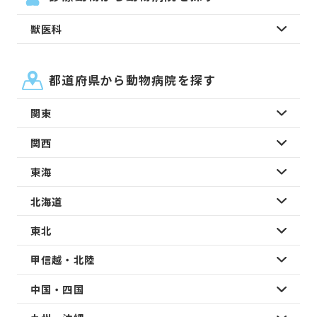
獣医科
都道府県から動物病院を探す
関東
関西
東海
北海道
東北
甲信越・北陸
中国・四国