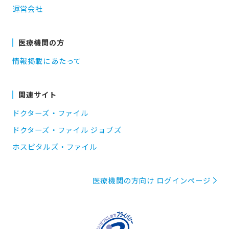
運営会社
医療機関の方
情報掲載にあたって
関連サイト
ドクターズ・ファイル
ドクターズ・ファイル ジョブズ
ホスピタルズ・ファイル
医療機関の方向け ログインページ