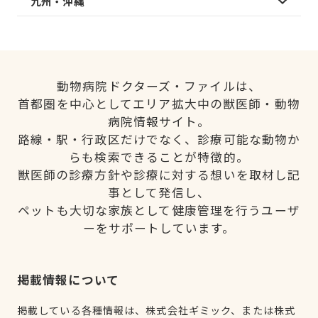
九州・沖縄
動物病院ドクターズ・ファイルは、
首都圏を中心としてエリア拡大中の獣医師・動物
病院情報サイト。
路線・駅・行政区だけでなく、診療可能な動物か
らも検索できることが特徴的。
獣医師の診療方針や診療に対する想いを取材し記
事として発信し、
ペットも大切な家族として健康管理を行うユーザ
ーをサポートしています。
掲載情報について
掲載している各種情報は、株式会社ギミック、または株式