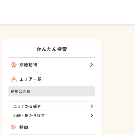
かんたん検索
診療動物
エリア・駅
緑地公園駅
エリアから探す
沿線・駅から探す
特徴