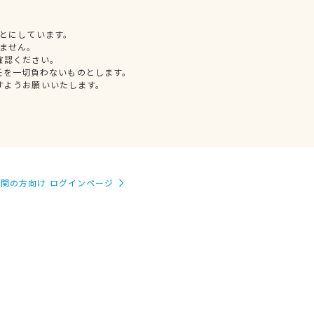
とにしています。
ません。
確認ください。
任を一切負わないものとします。
すようお願いいたします。
関の方向け ログインページ