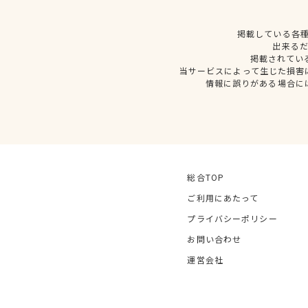
掲載している各
出来る
掲載されてい
当サービスによって生じた損害
情報に誤りがある場合に
総合TOP
ご利用にあたって
プライバシーポリシー
お問い合わせ
運営会社