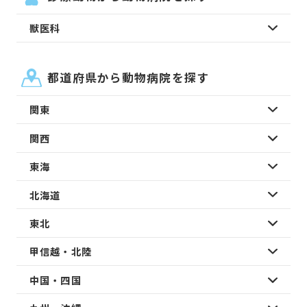
獣医科
都道府県から動物病院を探す
関東
関西
東海
北海道
東北
甲信越・北陸
中国・四国