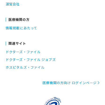
運営会社
医療機関の方
情報掲載にあたって
関連サイト
ドクターズ・ファイル
ドクターズ・ファイル ジョブズ
ホスピタルズ・ファイル
医療機関の方向け ログインページ