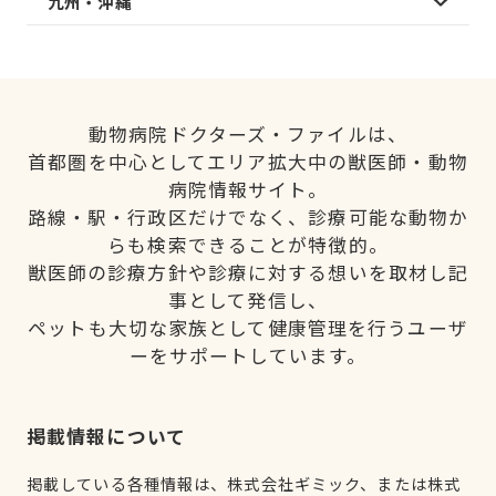
九州・沖縄
動物病院ドクターズ・ファイルは、
首都圏を中心としてエリア拡大中の獣医師・動物
病院情報サイト。
路線・駅・行政区だけでなく、診療可能な動物か
らも検索できることが特徴的。
獣医師の診療方針や診療に対する想いを取材し記
事として発信し、
ペットも大切な家族として健康管理を行うユーザ
ーをサポートしています。
掲載情報について
掲載している各種情報は、株式会社ギミック、または株式