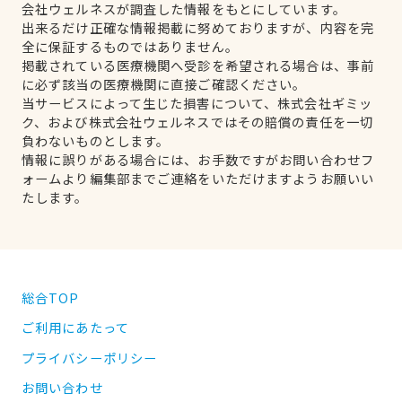
会社ウェルネスが調査した情報をもとにしています。
出来るだけ正確な情報掲載に努めておりますが、内容を完
全に保証するものではありません。
掲載されている医療機関へ受診を希望される場合は、事前
に必ず該当の医療機関に直接ご確認ください。
当サービスによって生じた損害について、株式会社ギミッ
ク、および株式会社ウェルネスではその賠償の責任を一切
負わないものとします。
情報に誤りがある場合には、お手数ですがお問い合わせフ
ォームより編集部までご連絡をいただけますようお願いい
たします。
総合TOP
ご利用にあたって
プライバシーポリシー
お問い合わせ