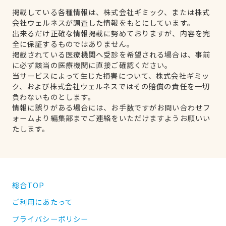
掲載している各種情報は、株式会社ギミック、または株式
会社ウェルネスが調査した情報をもとにしています。
出来るだけ正確な情報掲載に努めておりますが、内容を完
全に保証するものではありません。
掲載されている医療機関へ受診を希望される場合は、事前
に必ず該当の医療機関に直接ご確認ください。
当サービスによって生じた損害について、株式会社ギミッ
ク、および株式会社ウェルネスではその賠償の責任を一切
負わないものとします。
情報に誤りがある場合には、お手数ですがお問い合わせフ
ォームより編集部までご連絡をいただけますようお願いい
たします。
総合TOP
ご利用にあたって
プライバシーポリシー