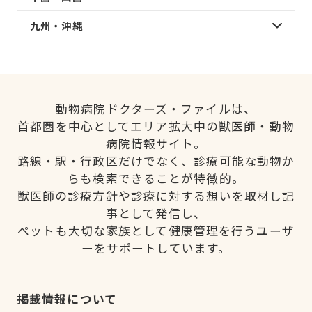
九州・沖縄
動物病院ドクターズ・ファイルは、
首都圏を中心としてエリア拡大中の獣医師・動物
病院情報サイト。
路線・駅・行政区だけでなく、診療可能な動物か
らも検索できることが特徴的。
獣医師の診療方針や診療に対する想いを取材し記
事として発信し、
ペットも大切な家族として健康管理を行うユーザ
ーをサポートしています。
掲載情報について