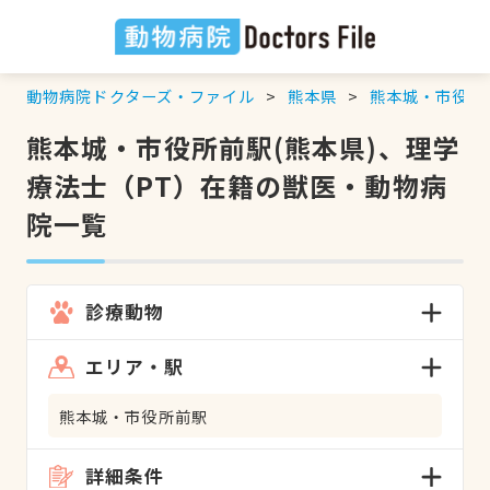
動物病院ドクターズ・ファイル
熊本県
熊本城・市役所
熊本城・市役所前駅(熊本県)、理学
療法士（PT）在籍の獣医・動物病
院一覧
診療動物
エリア・駅
熊本城・市役所前駅
詳細条件