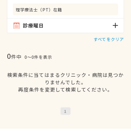
理学療法士（PT）在籍
診療曜日
すべてをクリア
0
件中
0〜0件を表示
検索条件に当てはまるクリニック・病院は見つか
りませんでした。
再度条件を変更して検索してください。
1