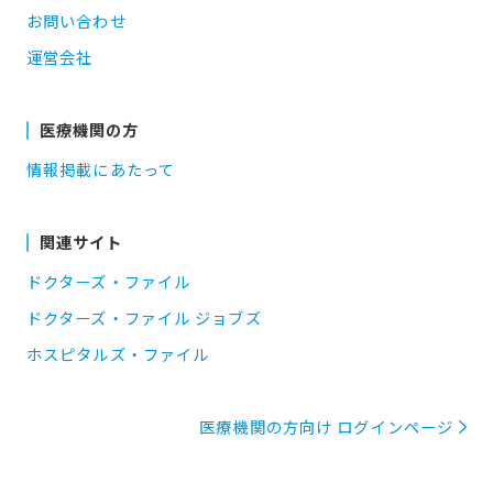
お問い合わせ
運営会社
医療機関の方
情報掲載にあたって
関連サイト
ドクターズ・ファイル
ドクターズ・ファイル ジョブズ
ホスピタルズ・ファイル
医療機関の方向け ログインページ