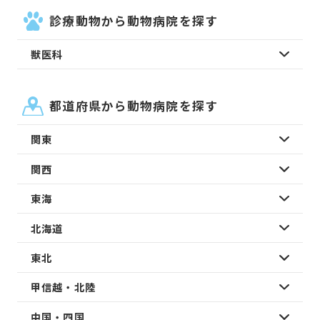
診療動物から動物病院を探す
獣医科
都道府県から動物病院を探す
関東
関西
東海
北海道
東北
甲信越・北陸
中国・四国