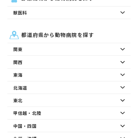
獣医科
都道府県から動物病院を探す
関東
関西
東海
北海道
東北
甲信越・北陸
中国・四国