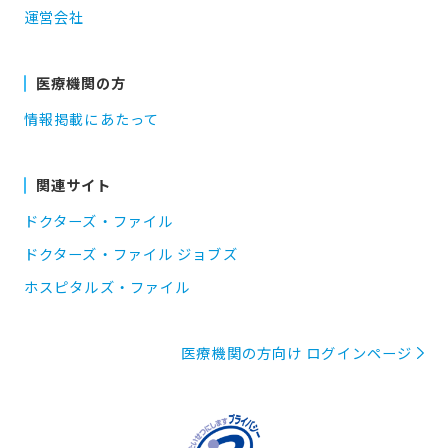
運営会社
医療機関の方
情報掲載にあたって
関連サイト
ドクターズ・ファイル
ドクターズ・ファイル ジョブズ
ホスピタルズ・ファイル
医療機関の方向け ログインページ