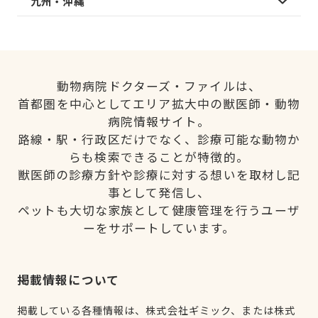
九州・沖縄
動物病院ドクターズ・ファイルは、
首都圏を中心としてエリア拡大中の獣医師・動物
病院情報サイト。
路線・駅・行政区だけでなく、診療可能な動物か
らも検索できることが特徴的。
獣医師の診療方針や診療に対する想いを取材し記
事として発信し、
ペットも大切な家族として健康管理を行うユーザ
ーをサポートしています。
掲載情報について
掲載している各種情報は、株式会社ギミック、または株式