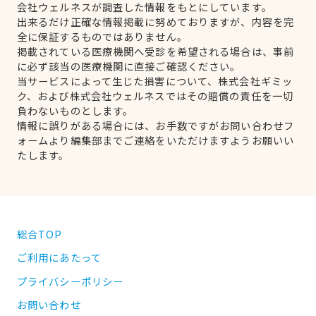
会社ウェルネスが調査した情報をもとにしています。
出来るだけ正確な情報掲載に努めておりますが、内容を完
全に保証するものではありません。
掲載されている医療機関へ受診を希望される場合は、事前
に必ず該当の医療機関に直接ご確認ください。
当サービスによって生じた損害について、株式会社ギミッ
ク、および株式会社ウェルネスではその賠償の責任を一切
負わないものとします。
情報に誤りがある場合には、お手数ですがお問い合わせフ
ォームより編集部までご連絡をいただけますようお願いい
たします。
総合TOP
ご利用にあたって
プライバシーポリシー
お問い合わせ