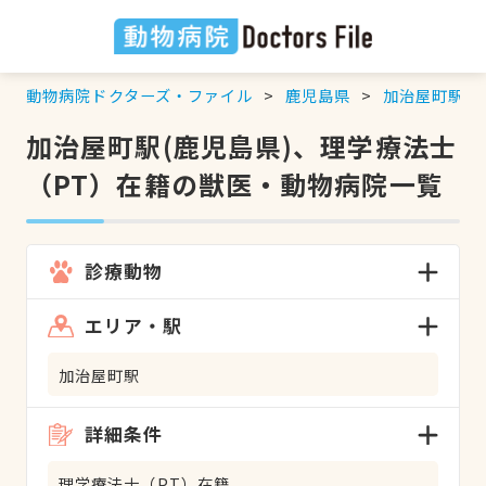
動物病院ドクターズ・ファイル
鹿児島県
加治屋町駅
加治屋町駅(鹿児島県)、理学療法士
（PT）在籍の獣医・動物病院一覧
診療動物
エリア・駅
加治屋町駅
詳細条件
理学療法士（PT）在籍