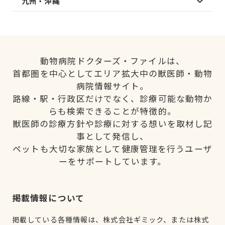
九州・沖縄
動物病院ドクターズ・ファイルは、
首都圏を中心としてエリア拡大中の獣医師・動物
病院情報サイト。
路線・駅・行政区だけでなく、診療可能な動物か
らも検索できることが特徴的。
獣医師の診療方針や診療に対する想いを取材し記
事として発信し、
ペットも大切な家族として健康管理を行うユーザ
ーをサポートしています。
掲載情報について
掲載している各種情報は、株式会社ギミック、または株式