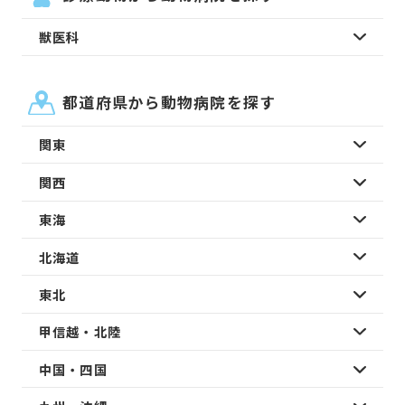
獣医科
都道府県から動物病院を探す
関東
関西
東海
北海道
東北
甲信越・北陸
中国・四国