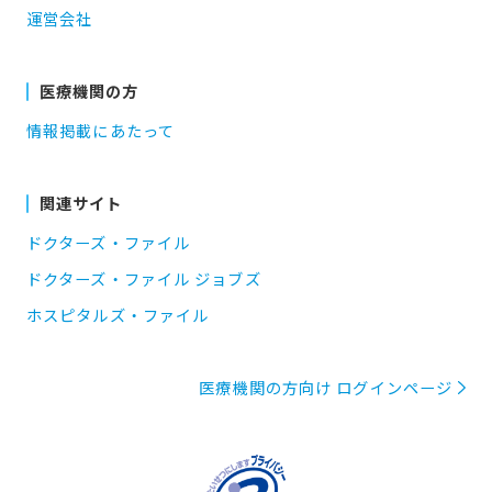
運営会社
医療機関の方
情報掲載にあたって
関連サイト
ドクターズ・ファイル
ドクターズ・ファイル ジョブズ
ホスピタルズ・ファイル
医療機関の方向け ログインページ