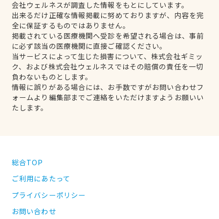
会社ウェルネスが調査した情報をもとにしています。
出来るだけ正確な情報掲載に努めておりますが、内容を完
全に保証するものではありません。
掲載されている医療機関へ受診を希望される場合は、事前
に必ず該当の医療機関に直接ご確認ください。
当サービスによって生じた損害について、株式会社ギミッ
ク、および株式会社ウェルネスではその賠償の責任を一切
負わないものとします。
情報に誤りがある場合には、お手数ですがお問い合わせフ
ォームより編集部までご連絡をいただけますようお願いい
たします。
総合TOP
ご利用にあたって
プライバシーポリシー
お問い合わせ