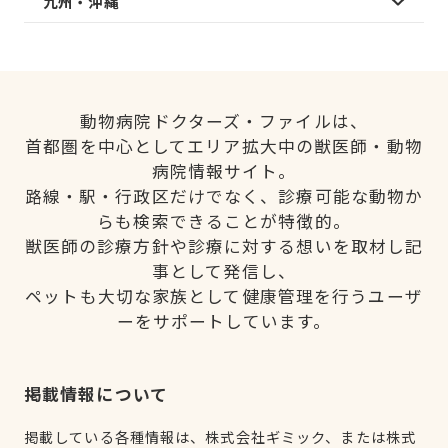
九州・沖縄
動物病院ドクターズ・ファイルは、
首都圏を中心としてエリア拡大中の獣医師・動物
病院情報サイト。
路線・駅・行政区だけでなく、診療可能な動物か
らも検索できることが特徴的。
獣医師の診療方針や診療に対する想いを取材し記
事として発信し、
ペットも大切な家族として健康管理を行うユーザ
ーをサポートしています。
掲載情報について
掲載している各種情報は、株式会社ギミック、または株式