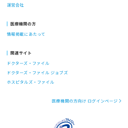
運営会社
医療機関の方
情報掲載にあたって
関連サイト
ドクターズ・ファイル
ドクターズ・ファイル ジョブズ
ホスピタルズ・ファイル
医療機関の方向け ログインページ