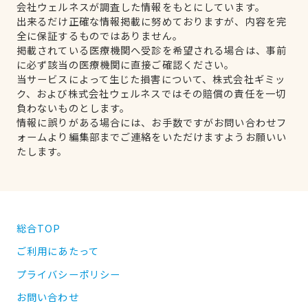
会社ウェルネスが調査した情報をもとにしています。
出来るだけ正確な情報掲載に努めておりますが、内容を完
全に保証するものではありません。
掲載されている医療機関へ受診を希望される場合は、事前
に必ず該当の医療機関に直接ご確認ください。
当サービスによって生じた損害について、株式会社ギミッ
ク、および株式会社ウェルネスではその賠償の責任を一切
負わないものとします。
情報に誤りがある場合には、お手数ですがお問い合わせフ
ォームより編集部までご連絡をいただけますようお願いい
たします。
総合TOP
ご利用にあたって
プライバシーポリシー
お問い合わせ