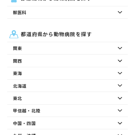
獣医科
都道府県から動物病院を探す
関東
関西
東海
北海道
東北
甲信越・北陸
中国・四国