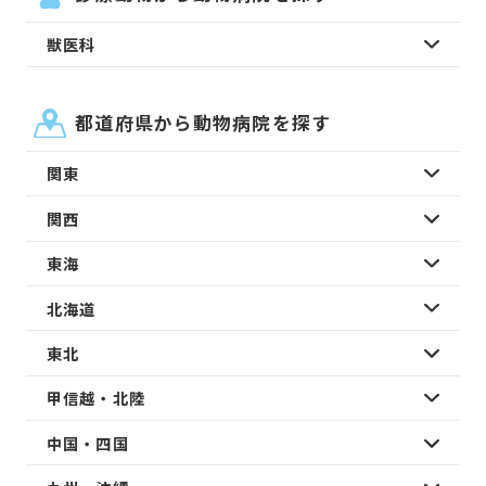
獣医科
都道府県から動物病院を探す
関東
関西
東海
北海道
東北
甲信越・北陸
中国・四国