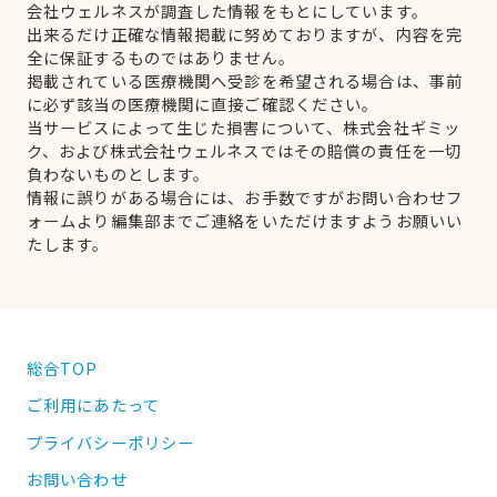
会社ウェルネスが調査した情報をもとにしています。
出来るだけ正確な情報掲載に努めておりますが、内容を完
全に保証するものではありません。
掲載されている医療機関へ受診を希望される場合は、事前
に必ず該当の医療機関に直接ご確認ください。
当サービスによって生じた損害について、株式会社ギミッ
ク、および株式会社ウェルネスではその賠償の責任を一切
負わないものとします。
情報に誤りがある場合には、お手数ですがお問い合わせフ
ォームより編集部までご連絡をいただけますようお願いい
たします。
総合TOP
ご利用にあたって
プライバシーポリシー
お問い合わせ