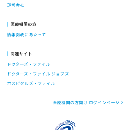
運営会社
医療機関の方
情報掲載にあたって
関連サイト
ドクターズ・ファイル
ドクターズ・ファイル ジョブズ
ホスピタルズ・ファイル
医療機関の方向け ログインページ