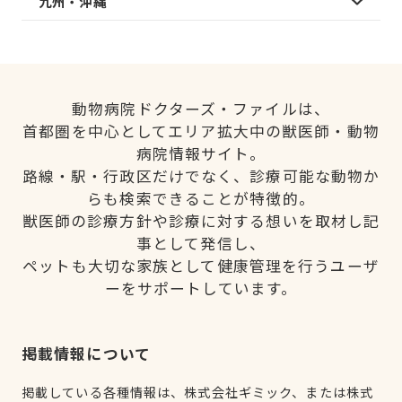
九州・沖縄
動物病院ドクターズ・ファイルは、
首都圏を中心としてエリア拡大中の獣医師・動物
病院情報サイト。
路線・駅・行政区だけでなく、診療可能な動物か
らも検索できることが特徴的。
獣医師の診療方針や診療に対する想いを取材し記
事として発信し、
ペットも大切な家族として健康管理を行うユーザ
ーをサポートしています。
掲載情報について
掲載している各種情報は、株式会社ギミック、または株式