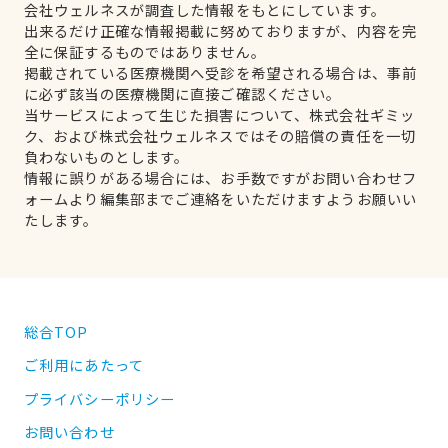
会社ウェルネスが調査した情報をもとにしています。
出来るだけ正確な情報掲載に努めておりますが、内容を完
全に保証するものではありません。
掲載されている医療機関へ受診を希望される場合は、事前
に必ず該当の医療機関に直接ご確認ください。
当サービスによって生じた損害について、株式会社ギミッ
ク、および株式会社ウェルネスではその賠償の責任を一切
負わないものとします。
情報に誤りがある場合には、お手数ですがお問い合わせフ
ォームより編集部までご連絡をいただけますようお願いい
たします。
総合TOP
ご利用にあたって
プライバシーポリシー
お問い合わせ