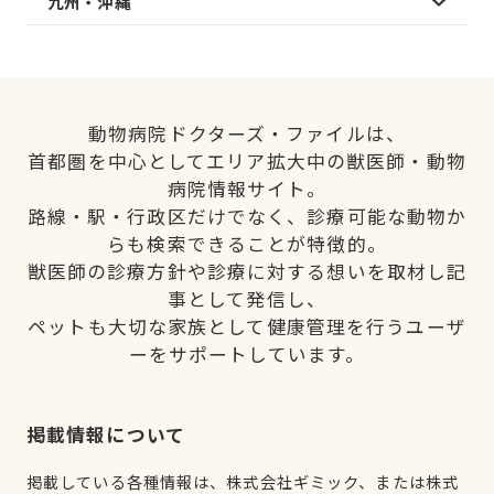
九州・沖縄
動物病院ドクターズ・ファイルは、
首都圏を中心としてエリア拡大中の獣医師・動物
病院情報サイト。
路線・駅・行政区だけでなく、診療可能な動物か
らも検索できることが特徴的。
獣医師の診療方針や診療に対する想いを取材し記
事として発信し、
ペットも大切な家族として健康管理を行うユーザ
ーをサポートしています。
掲載情報について
掲載している各種情報は、株式会社ギミック、または株式