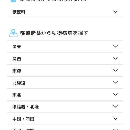
獣医科
都道府県から動物病院を探す
関東
関西
東海
北海道
東北
甲信越・北陸
中国・四国