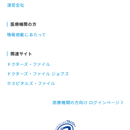
運営会社
医療機関の方
情報掲載にあたって
関連サイト
ドクターズ・ファイル
ドクターズ・ファイル ジョブズ
ホスピタルズ・ファイル
医療機関の方向け ログインページ