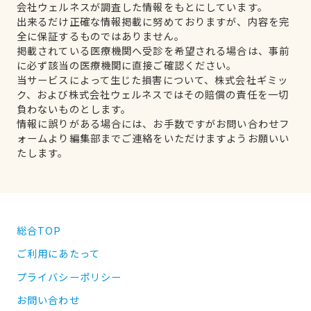
会社ウェルネスが調査した情報をもとにしています。
出来るだけ正確な情報掲載に努めておりますが、内容を完
全に保証するものではありません。
掲載されている医療機関へ受診を希望される場合は、事前
に必ず該当の医療機関に直接ご確認ください。
当サービスによって生じた損害について、株式会社ギミッ
ク、および株式会社ウェルネスではその賠償の責任を一切
負わないものとします。
情報に誤りがある場合には、お手数ですがお問い合わせフ
ォームより編集部までご連絡をいただけますようお願いい
たします。
総合TOP
ご利用にあたって
プライバシーポリシー
お問い合わせ