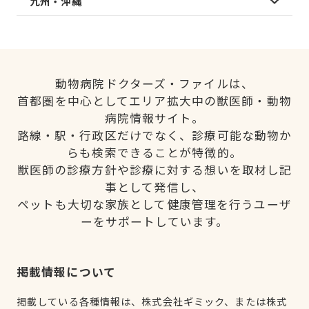
九州・沖縄
動物病院ドクターズ・ファイルは、
首都圏を中心としてエリア拡大中の獣医師・動物
病院情報サイト。
路線・駅・行政区だけでなく、診療可能な動物か
らも検索できることが特徴的。
獣医師の診療方針や診療に対する想いを取材し記
事として発信し、
ペットも大切な家族として健康管理を行うユーザ
ーをサポートしています。
掲載情報について
掲載している各種情報は、株式会社ギミック、または株式