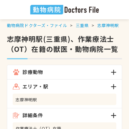
動物病院ドクターズ・ファイル
三重県
志摩神明駅
志摩神明駅(三重県)、作業療法士
（OT）在籍の獣医・動物病院一覧
診療動物
エリア・駅
志摩神明駅
詳細条件
作業療法士（OT）在籍