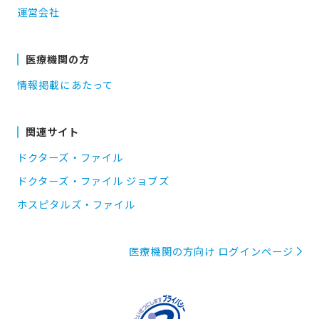
運営会社
医療機関の方
情報掲載にあたって
関連サイト
ドクターズ・ファイル
ドクターズ・ファイル ジョブズ
ホスピタルズ・ファイル
医療機関の方向け ログインページ