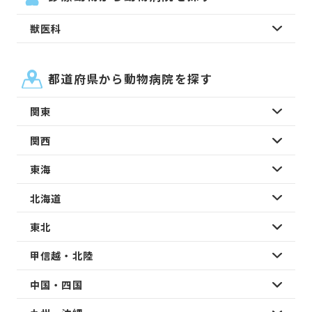
獣医科
都道府県から動物病院を探す
関東
関西
東海
北海道
東北
甲信越・北陸
中国・四国