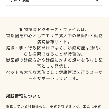
九州・沖縄
動物病院ドクターズ・ファイルは、
首都圏を中心としてエリア拡大中の獣医師・動物
病院情報サイト。
路線・駅・行政区だけでなく、診療可能な動物か
らも検索できることが特徴的。
獣医師の診療方針や診療に対する想いを取材し記
事として発信し、
ペットも大切な家族として健康管理を行うユーザ
ーをサポートしています。
掲載情報について
掲載している各種情報は、株式会社ギミック、または株式