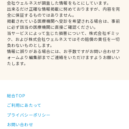
会社ウェルネスが調査した情報をもとにしています。
出来るだけ正確な情報掲載に努めておりますが、内容を完
全に保証するものではありません。
掲載されている医療機関へ受診を希望される場合は、事前
に必ず該当の医療機関に直接ご確認ください。
当サービスによって生じた損害について、株式会社ギミッ
ク、および株式会社ウェルネスではその賠償の責任を一切
負わないものとします。
情報に誤りがある場合には、お手数ですがお問い合わせフ
ォームより編集部までご連絡をいただけますようお願いい
たします。
総合TOP
ご利用にあたって
プライバシーポリシー
お問い合わせ