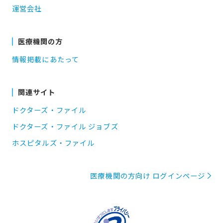
運営会社
医療機関の方
情報掲載にあたって
関連サイト
ドクターズ・ファイル
ドクターズ・ファイル ジョブズ
ホスピタルズ・ファイル
医療機関の方向け ログインページ