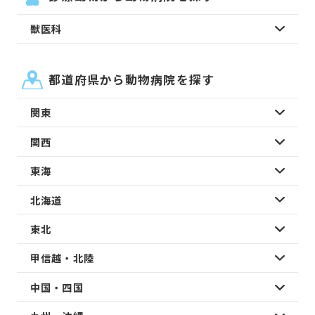
獣医科
都道府県から動物病院を探す
関東
関西
東海
北海道
東北
甲信越・北陸
中国・四国