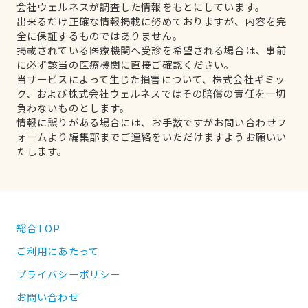
会社ウェルネスが調査した情報をもとにしています。
出来るだけ正確な情報掲載に努めておりますが、内容を完
全に保証するものではありません。
掲載されている医療機関へ受診を希望される場合は、事前
に必ず該当の医療機関に直接ご確認ください。
当サービスによって生じた損害について、株式会社ギミッ
ク、および株式会社ウェルネスではその賠償の責任を一切
負わないものとします。
情報に誤りがある場合には、お手数ですがお問い合わせフ
ォームより編集部までご連絡をいただけますようお願いい
たします。
総合TOP
ご利用にあたって
プライバシーポリシー
お問い合わせ