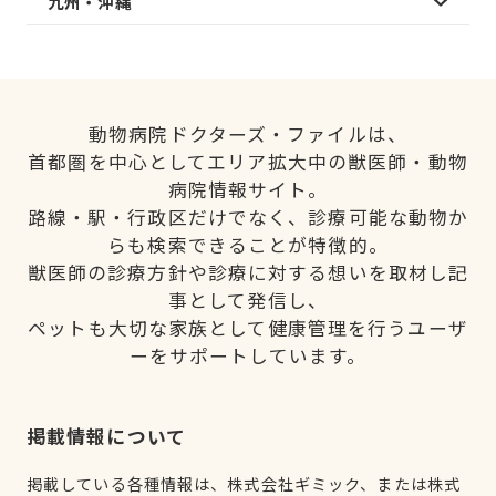
九州・沖縄
動物病院ドクターズ・ファイルは、
首都圏を中心としてエリア拡大中の獣医師・動物
病院情報サイト。
路線・駅・行政区だけでなく、診療可能な動物か
らも検索できることが特徴的。
獣医師の診療方針や診療に対する想いを取材し記
事として発信し、
ペットも大切な家族として健康管理を行うユーザ
ーをサポートしています。
掲載情報について
掲載している各種情報は、株式会社ギミック、または株式