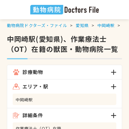
動物病院ドクターズ・ファイル
愛知県
中岡崎駅
作
中岡崎駅(愛知県)、作業療法士
（OT）在籍の獣医・動物病院一覧
診療動物
エリア・駅
中岡崎駅
詳細条件
作業療法士（OT）在籍