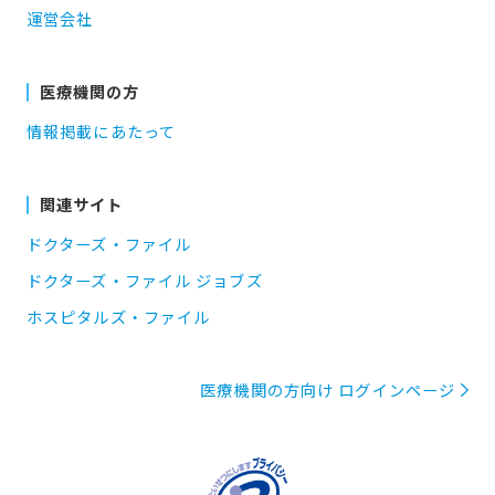
運営会社
医療機関の方
情報掲載にあたって
関連サイト
ドクターズ・ファイル
ドクターズ・ファイル ジョブズ
ホスピタルズ・ファイル
医療機関の方向け ログインページ