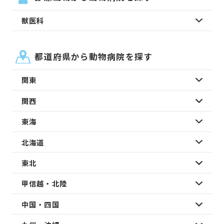
獣医科
都道府県から動物病院を探す
関東
関西
東海
北海道
東北
甲信越・北陸
中国・四国