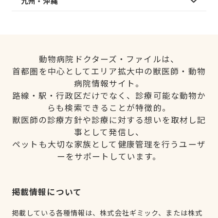
九州・沖縄
動物病院ドクターズ・ファイルは、
首都圏を中心としてエリア拡大中の獣医師・動物
病院情報サイト。
路線・駅・行政区だけでなく、診療可能な動物か
らも検索できることが特徴的。
獣医師の診療方針や診療に対する想いを取材し記
事として発信し、
ペットも大切な家族として健康管理を行うユーザ
ーをサポートしています。
掲載情報について
掲載している各種情報は、株式会社ギミック、または株式