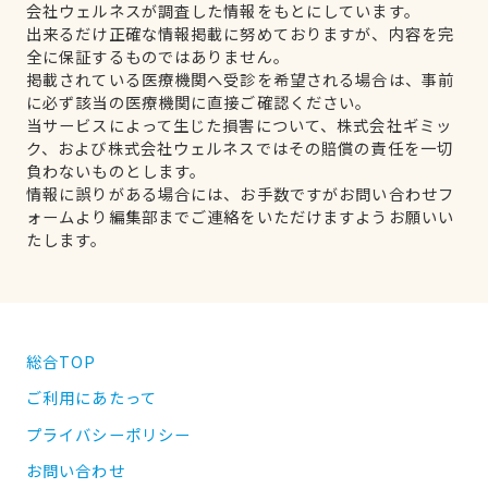
会社ウェルネスが調査した情報をもとにしています。
出来るだけ正確な情報掲載に努めておりますが、内容を完
全に保証するものではありません。
掲載されている医療機関へ受診を希望される場合は、事前
に必ず該当の医療機関に直接ご確認ください。
当サービスによって生じた損害について、株式会社ギミッ
ク、および株式会社ウェルネスではその賠償の責任を一切
負わないものとします。
情報に誤りがある場合には、お手数ですがお問い合わせフ
ォームより編集部までご連絡をいただけますようお願いい
たします。
総合TOP
ご利用にあたって
プライバシーポリシー
お問い合わせ