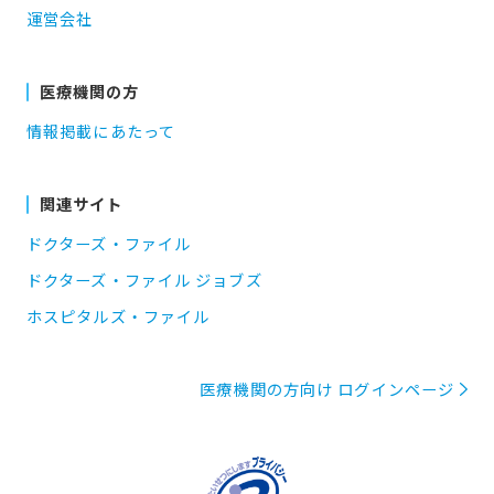
運営会社
医療機関の方
情報掲載にあたって
関連サイト
ドクターズ・ファイル
ドクターズ・ファイル ジョブズ
ホスピタルズ・ファイル
医療機関の方向け ログインページ