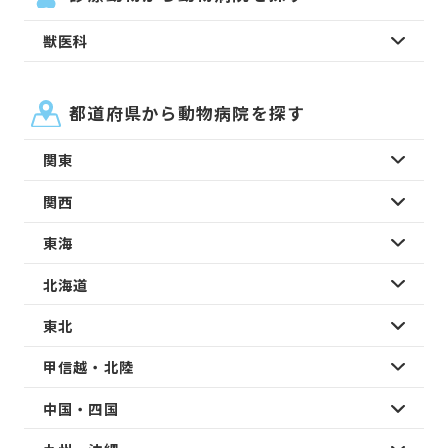
獣医科
都道府県から動物病院を探す
関東
関西
東海
北海道
東北
甲信越・北陸
中国・四国