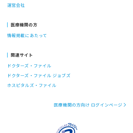
運営会社
医療機関の方
情報掲載にあたって
関連サイト
ドクターズ・ファイル
ドクターズ・ファイル ジョブズ
ホスピタルズ・ファイル
医療機関の方向け ログインページ