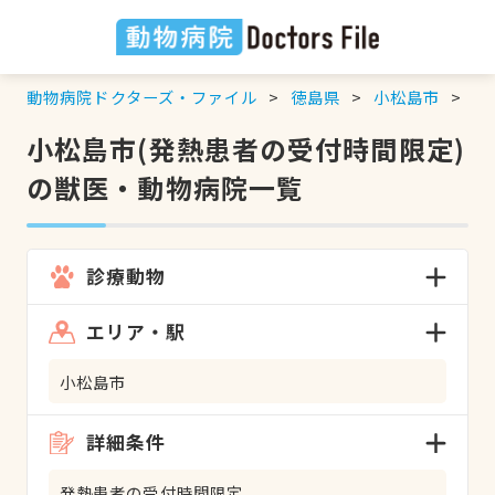
動物病院ドクターズ・ファイル
徳島県
小松島市
発
小松島市(発熱患者の受付時間限定)
の獣医・動物病院一覧
診療動物
エリア・駅
小松島市
詳細条件
発熱患者の受付時間限定