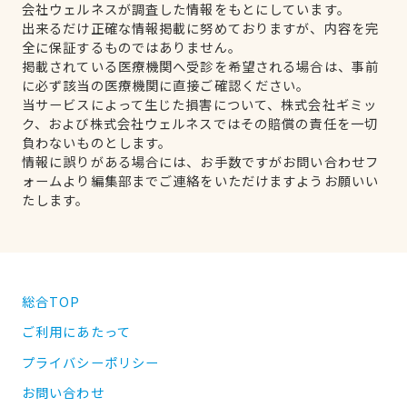
会社ウェルネスが調査した情報をもとにしています。
出来るだけ正確な情報掲載に努めておりますが、内容を完
全に保証するものではありません。
掲載されている医療機関へ受診を希望される場合は、事前
に必ず該当の医療機関に直接ご確認ください。
当サービスによって生じた損害について、株式会社ギミッ
ク、および株式会社ウェルネスではその賠償の責任を一切
負わないものとします。
情報に誤りがある場合には、お手数ですがお問い合わせフ
ォームより編集部までご連絡をいただけますようお願いい
たします。
総合TOP
ご利用にあたって
プライバシーポリシー
お問い合わせ