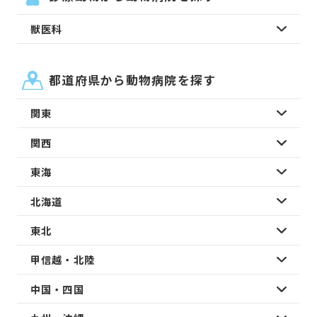
獣医科
都道府県から動物病院を探す
関東
関西
東海
北海道
東北
甲信越・北陸
中国・四国