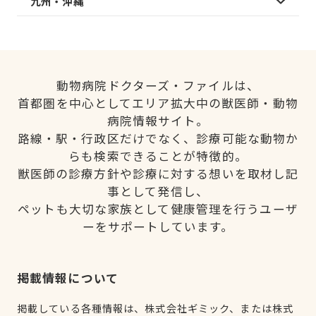
九州・沖縄
動物病院ドクターズ・ファイルは、
首都圏を中心としてエリア拡大中の獣医師・動物
病院情報サイト。
路線・駅・行政区だけでなく、診療可能な動物か
らも検索できることが特徴的。
獣医師の診療方針や診療に対する想いを取材し記
事として発信し、
ペットも大切な家族として健康管理を行うユーザ
ーをサポートしています。
掲載情報について
掲載している各種情報は、株式会社ギミック、または株式