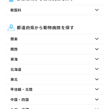
獣医科
都道府県から動物病院を探す
関東
関西
東海
北海道
東北
甲信越・北陸
中国・四国