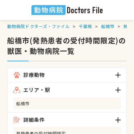
動物病院ドクターズ・ファイル
千葉県
船橋市
発熱
船橋市(発熱患者の受付時間限定)の
獣医・動物病院一覧
診療動物
エリア・駅
船橋市
詳細条件
発熱患者の受付時間限定