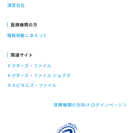
運営会社
医療機関の方
情報掲載にあたって
関連サイト
ドクターズ・ファイル
ドクターズ・ファイル ジョブズ
ホスピタルズ・ファイル
医療機関の方向け ログインページ