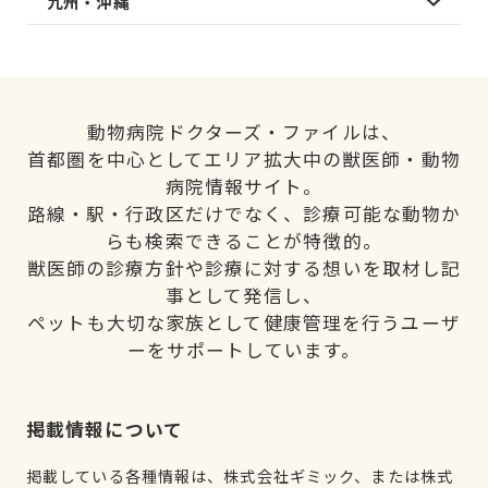
九州・沖縄
動物病院ドクターズ・ファイルは、
首都圏を中心としてエリア拡大中の獣医師・動物
病院情報サイト。
路線・駅・行政区だけでなく、診療可能な動物か
らも検索できることが特徴的。
獣医師の診療方針や診療に対する想いを取材し記
事として発信し、
ペットも大切な家族として健康管理を行うユーザ
ーをサポートしています。
掲載情報について
掲載している各種情報は、株式会社ギミック、または株式