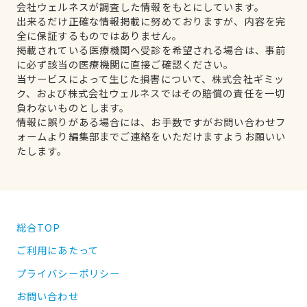
会社ウェルネスが調査した情報をもとにしています。
出来るだけ正確な情報掲載に努めておりますが、内容を完
全に保証するものではありません。
掲載されている医療機関へ受診を希望される場合は、事前
に必ず該当の医療機関に直接ご確認ください。
当サービスによって生じた損害について、株式会社ギミッ
ク、および株式会社ウェルネスではその賠償の責任を一切
負わないものとします。
情報に誤りがある場合には、お手数ですがお問い合わせフ
ォームより編集部までご連絡をいただけますようお願いい
たします。
総合TOP
ご利用にあたって
プライバシーポリシー
お問い合わせ