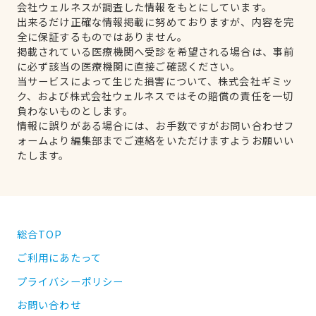
会社ウェルネスが調査した情報をもとにしています。
出来るだけ正確な情報掲載に努めておりますが、内容を完
全に保証するものではありません。
掲載されている医療機関へ受診を希望される場合は、事前
に必ず該当の医療機関に直接ご確認ください。
当サービスによって生じた損害について、株式会社ギミッ
ク、および株式会社ウェルネスではその賠償の責任を一切
負わないものとします。
情報に誤りがある場合には、お手数ですがお問い合わせフ
ォームより編集部までご連絡をいただけますようお願いい
たします。
総合TOP
ご利用にあたって
プライバシーポリシー
お問い合わせ