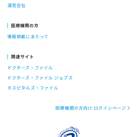
運営会社
医療機関の方
情報掲載にあたって
関連サイト
ドクターズ・ファイル
ドクターズ・ファイル ジョブズ
ホスピタルズ・ファイル
医療機関の方向け ログインページ