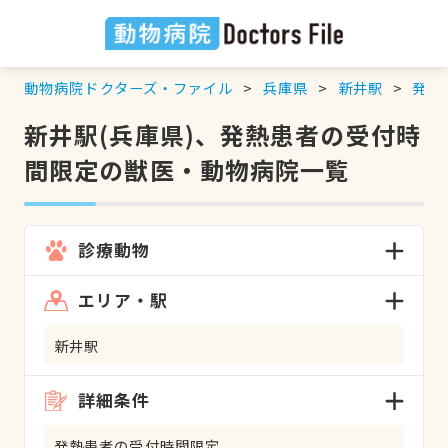
動物病院ドクターズ・ファイル
兵庫県
新井駅
発熱
新井駅(兵庫県)、発熱患者の受付時
間限定の獣医・動物病院一覧
診療動物
エリア・駅
新井駅
詳細条件
発熱患者の受付時間限定