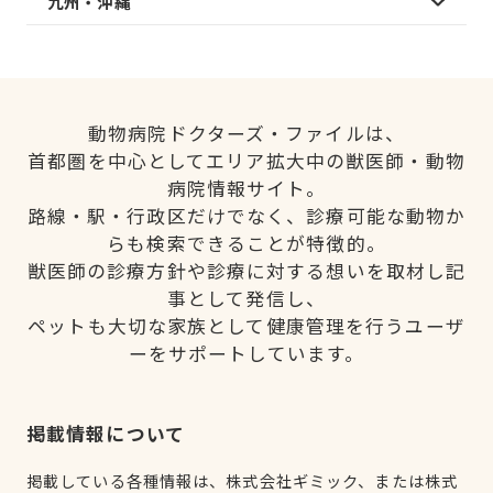
九州・沖縄
動物病院ドクターズ・ファイルは、
首都圏を中心としてエリア拡大中の獣医師・動物
病院情報サイト。
路線・駅・行政区だけでなく、診療可能な動物か
らも検索できることが特徴的。
獣医師の診療方針や診療に対する想いを取材し記
事として発信し、
ペットも大切な家族として健康管理を行うユーザ
ーをサポートしています。
掲載情報について
掲載している各種情報は、株式会社ギミック、または株式