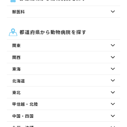
獣医科
都道府県から動物病院を探す
関東
関西
東海
北海道
東北
甲信越・北陸
中国・四国