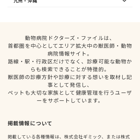
九州・沖縄
動物病院ドクターズ・ファイルは、
首都圏を中心としてエリア拡大中の獣医師・動物
病院情報サイト。
路線・駅・行政区だけでなく、診療可能な動物か
らも検索できることが特徴的。
獣医師の診療方針や診療に対する想いを取材し記
事として発信し、
ペットも大切な家族として健康管理を行うユーザ
ーをサポートしています。
掲載情報について
掲載している各種情報は、株式会社ギミック、または株式