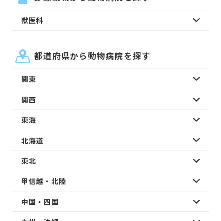
獣医科
都道府県から動物病院を探す
関東
関西
東海
北海道
東北
甲信越・北陸
中国・四国