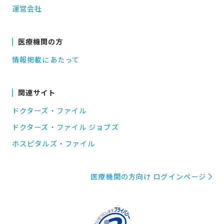
運営会社
医療機関の方
情報掲載にあたって
関連サイト
ドクターズ・ファイル
ドクターズ・ファイル ジョブズ
ホスピタルズ・ファイル
医療機関の方向け ログインページ