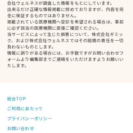
会社ウェルネスが調査した情報をもとにしています。
出来るだけ正確な情報掲載に努めておりますが、内容を完
全に保証するものではありません。
掲載されている医療機関へ受診を希望される場合は、事前
に必ず該当の医療機関に直接ご確認ください。
当サービスによって生じた損害について、株式会社ギミッ
ク、および株式会社ウェルネスではその賠償の責任を一切
負わないものとします。
情報に誤りがある場合には、お手数ですがお問い合わせフ
ォームより編集部までご連絡をいただけますようお願いい
たします。
総合TOP
ご利用にあたって
プライバシーポリシー
お問い合わせ