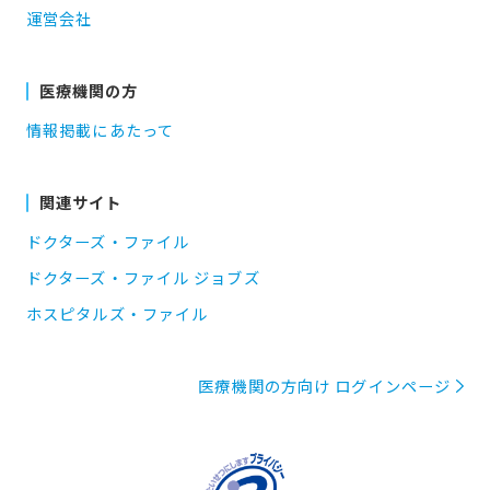
運営会社
医療機関の方
情報掲載にあたって
関連サイト
ドクターズ・ファイル
ドクターズ・ファイル ジョブズ
ホスピタルズ・ファイル
医療機関の方向け ログインページ