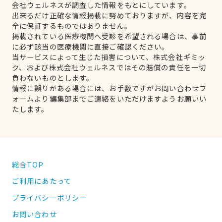
会社ウェルネスが調査した情報をもとにしています。
出来るだけ正確な情報掲載に努めておりますが、内容を完
全に保証するものではありません。
掲載されている医療機関へ受診を希望される場合は、事前
に必ず該当の医療機関に直接ご確認ください。
当サービスによって生じた損害について、株式会社ギミッ
ク、および株式会社ウェルネスではその賠償の責任を一切
負わないものとします。
情報に誤りがある場合には、お手数ですがお問い合わせフ
ォームより編集部までご連絡をいただけますようお願いい
たします。
総合TOP
ご利用にあたって
プライバシーポリシー
お問い合わせ