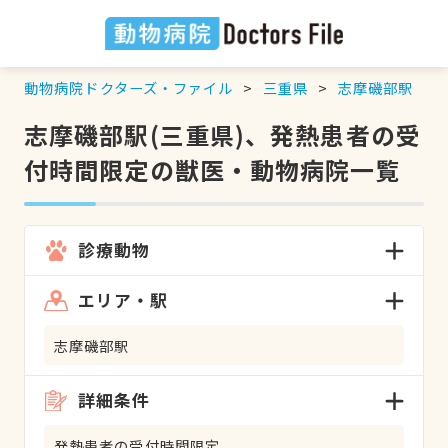
動物病院ドクターズ・ファイル
三重県
志摩磯部駅
志摩磯部駅(三重県)、発熱患者の受
付時間限定の獣医・動物病院一覧
診療動物
エリア・駅
志摩磯部駅
詳細条件
発熱患者の受付時間限定