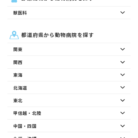
獣医科
都道府県から動物病院を探す
関東
関西
東海
北海道
東北
甲信越・北陸
中国・四国