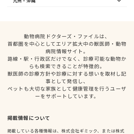
九州・沖縄
動物病院ドクターズ・ファイルは、
首都圏を中心としてエリア拡大中の獣医師・動物
病院情報サイト。
路線・駅・行政区だけでなく、診療可能な動物か
らも検索できることが特徴的。
獣医師の診療方針や診療に対する想いを取材し記
事として発信し、
ペットも大切な家族として健康管理を行うユーザ
ーをサポートしています。
掲載情報について
掲載している各種情報は、株式会社ギミック、または株式