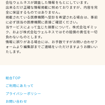
会社ウェルネスが調査した情報をもとにしています。
出来るだけ正確な情報掲載に努めておりますが、内容を完
全に保証するものではありません。
掲載されている医療機関へ受診を希望される場合は、事前
に必ず該当の医療機関に直接ご確認ください。
当サービスによって生じた損害について、株式会社ギミッ
ク、および株式会社ウェルネスではその賠償の責任を一切
負わないものとします。
情報に誤りがある場合には、お手数ですがお問い合わせフ
ォームより編集部までご連絡をいただけますようお願いい
たします。
総合TOP
ご利用にあたって
プライバシーポリシー
お問い合わせ