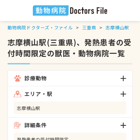
動物病院ドクターズ・ファイル
三重県
志摩横山駅
志摩横山駅(三重県)、発熱患者の受
付時間限定の獣医・動物病院一覧
診療動物
エリア・駅
志摩横山駅
詳細条件
発熱患者の受付時間限定