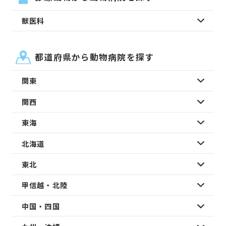
獣医科
都道府県から動物病院を探す
関東
関西
東海
北海道
東北
甲信越・北陸
中国・四国