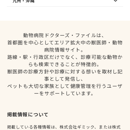
九州・沖縄
動物病院ドクターズ・ファイルは、
首都圏を中心としてエリア拡大中の獣医師・動物
病院情報サイト。
路線・駅・行政区だけでなく、診療可能な動物か
らも検索できることが特徴的。
獣医師の診療方針や診療に対する想いを取材し記
事として発信し、
ペットも大切な家族として健康管理を行うユーザ
ーをサポートしています。
掲載情報について
掲載している各種情報は、株式会社ギミック、または株式