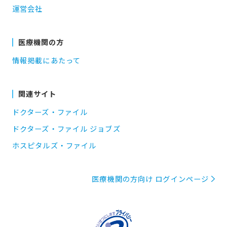
運営会社
医療機関の方
情報掲載にあたって
関連サイト
ドクターズ・ファイル
ドクターズ・ファイル ジョブズ
ホスピタルズ・ファイル
医療機関の方向け ログインページ