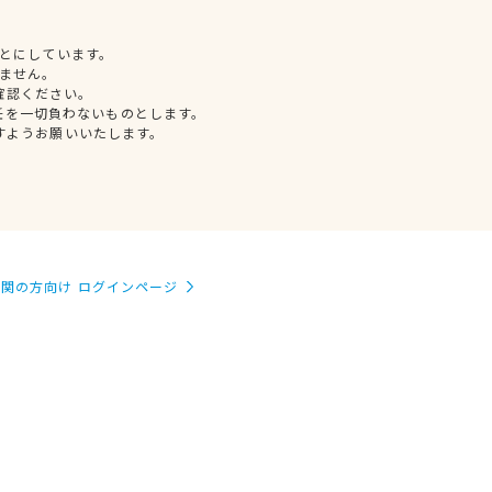
とにしています。
ません。
確認ください。
任を一切負わないものとします。
すようお願いいたします。
関の方向け ログインページ