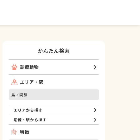
かんたん検索
診療動物
エリア・駅
島ノ関駅
エリアから探す
沿線・駅から探す
特徴