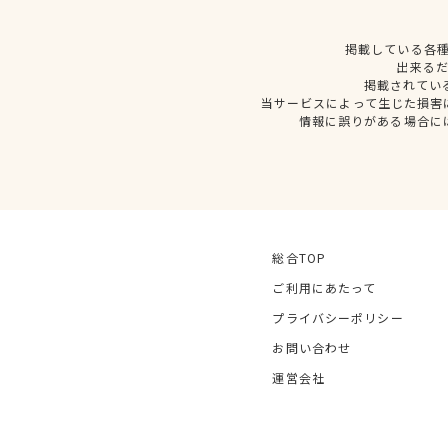
掲載している各
出来る
掲載されてい
当サービスによって生じた損害
情報に誤りがある場合に
総合TOP
ご利用にあたって
プライバシーポリシー
お問い合わせ
運営会社