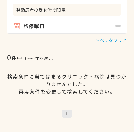
発熱患者の受付時間限定
診療曜日
すべてをクリア
0
件中
0〜0件を表示
検索条件に当てはまるクリニック・病院は見つか
りませんでした。
再度条件を変更して検索してください。
1