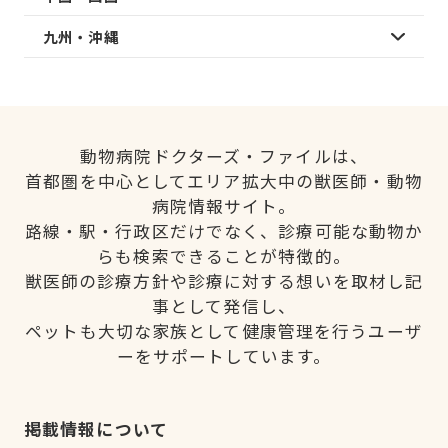
九州・沖縄
動物病院ドクターズ・ファイルは、
首都圏を中心としてエリア拡大中の獣医師・動物
病院情報サイト。
路線・駅・行政区だけでなく、診療可能な動物か
らも検索できることが特徴的。
獣医師の診療方針や診療に対する想いを取材し記
事として発信し、
ペットも大切な家族として健康管理を行うユーザ
ーをサポートしています。
掲載情報について