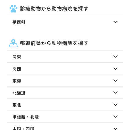
診療動物から動物病院を探す
獣医科
都道府県から動物病院を探す
関東
関西
東海
北海道
東北
甲信越・北陸
中国・四国