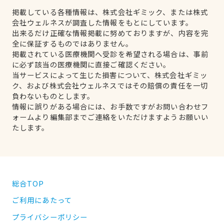
掲載している各種情報は、株式会社ギミック、または株式
会社ウェルネスが調査した情報をもとにしています。
出来るだけ正確な情報掲載に努めておりますが、内容を完
全に保証するものではありません。
掲載されている医療機関へ受診を希望される場合は、事前
に必ず該当の医療機関に直接ご確認ください。
当サービスによって生じた損害について、株式会社ギミッ
ク、および株式会社ウェルネスではその賠償の責任を一切
負わないものとします。
情報に誤りがある場合には、お手数ですがお問い合わせフ
ォームより編集部までご連絡をいただけますようお願いい
たします。
総合TOP
ご利用にあたって
プライバシーポリシー