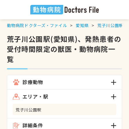
動物病院ドクターズ・ファイル
愛知県
荒子川公園駅
荒子川公園駅(愛知県)、発熱患者の
受付時間限定の獣医・動物病院一
覧
診療動物
エリア・駅
荒子川公園駅
詳細条件