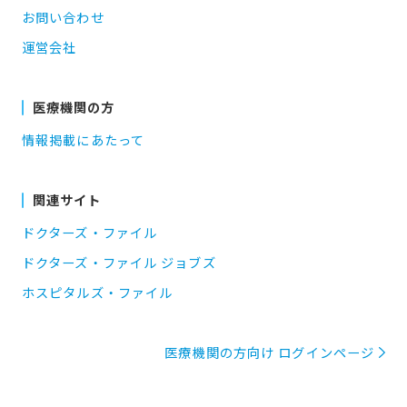
お問い合わせ
運営会社
医療機関の方
情報掲載にあたって
関連サイト
ドクターズ・ファイル
ドクターズ・ファイル ジョブズ
ホスピタルズ・ファイル
医療機関の方向け ログインページ