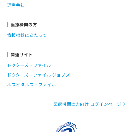
運営会社
医療機関の方
情報掲載にあたって
関連サイト
ドクターズ・ファイル
ドクターズ・ファイル ジョブズ
ホスピタルズ・ファイル
医療機関の方向け ログインページ