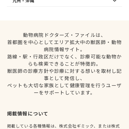
九州・沖縄
動物病院ドクターズ・ファイルは、
首都圏を中心としてエリア拡大中の獣医師・動物
病院情報サイト。
路線・駅・行政区だけでなく、診療可能な動物か
らも検索できることが特徴的。
獣医師の診療方針や診療に対する想いを取材し記
事として発信し、
ペットも大切な家族として健康管理を行うユーザ
ーをサポートしています。
掲載情報について
掲載している各種情報は、株式会社ギミック、または株式