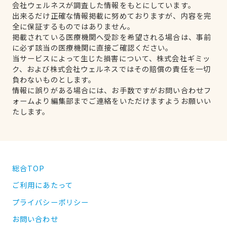
会社ウェルネスが調査した情報をもとにしています。
出来るだけ正確な情報掲載に努めておりますが、内容を完
全に保証するものではありません。
掲載されている医療機関へ受診を希望される場合は、事前
に必ず該当の医療機関に直接ご確認ください。
当サービスによって生じた損害について、株式会社ギミッ
ク、および株式会社ウェルネスではその賠償の責任を一切
負わないものとします。
情報に誤りがある場合には、お手数ですがお問い合わせフ
ォームより編集部までご連絡をいただけますようお願いい
たします。
総合TOP
ご利用にあたって
プライバシーポリシー
お問い合わせ