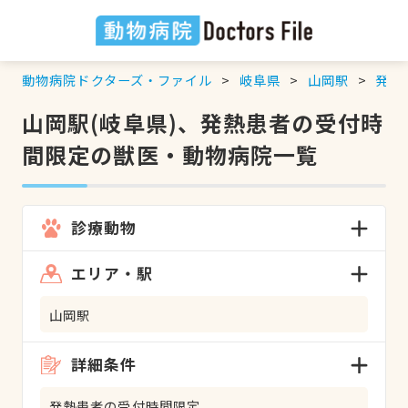
動物病院ドクターズ・ファイル
岐阜県
山岡駅
発熱
山岡駅(岐阜県)、発熱患者の受付時
間限定の獣医・動物病院一覧
診療動物
エリア・駅
山岡駅
詳細条件
発熱患者の受付時間限定