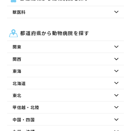
獣医科
都道府県から動物病院を探す
関東
関西
東海
北海道
東北
甲信越・北陸
中国・四国