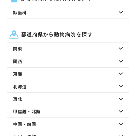
獣医科
都道府県から動物病院を探す
関東
関西
東海
北海道
東北
甲信越・北陸
中国・四国