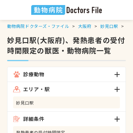
動物病院ドクターズ・ファイル
大阪府
妙見口駅
発
妙見口駅(大阪府)、発熱患者の受付
時間限定の獣医・動物病院一覧
診療動物
エリア・駅
妙見口駅
詳細条件
発熱患者の受付時間限定