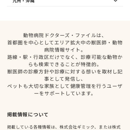
九州・沖縄
動物病院ドクターズ・ファイルは、
首都圏を中心としてエリア拡大中の獣医師・動物
病院情報サイト。
路線・駅・行政区だけでなく、診療可能な動物か
らも検索できることが特徴的。
獣医師の診療方針や診療に対する想いを取材し記
事として発信し、
ペットも大切な家族として健康管理を行うユーザ
ーをサポートしています。
掲載情報について
掲載している各種情報は、株式会社ギミック、または株式