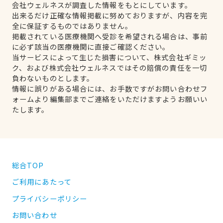
会社ウェルネスが調査した情報をもとにしています。
出来るだけ正確な情報掲載に努めておりますが、内容を完
全に保証するものではありません。
掲載されている医療機関へ受診を希望される場合は、事前
に必ず該当の医療機関に直接ご確認ください。
当サービスによって生じた損害について、株式会社ギミッ
ク、および株式会社ウェルネスではその賠償の責任を一切
負わないものとします。
情報に誤りがある場合には、お手数ですがお問い合わせフ
ォームより編集部までご連絡をいただけますようお願いい
たします。
総合TOP
ご利用にあたって
プライバシーポリシー
お問い合わせ