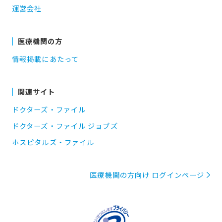
運営会社
医療機関の方
情報掲載にあたって
関連サイト
ドクターズ・ファイル
ドクターズ・ファイル ジョブズ
ホスピタルズ・ファイル
医療機関の方向け ログインページ