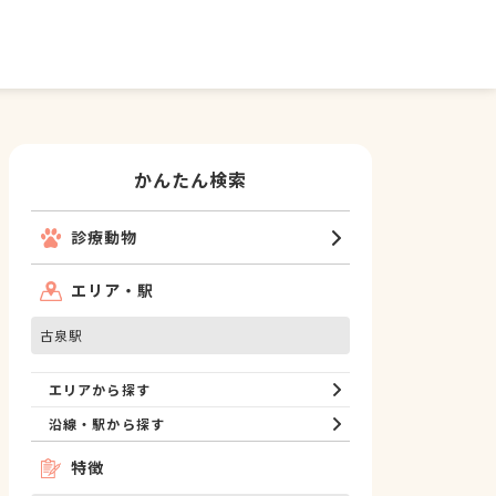
かんたん検索
診療動物
エリア・駅
古泉駅
エリアから探す
沿線・駅から探す
特徴