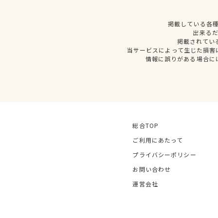
掲載している各
出来る
掲載されてい
当サービスによって生じた損害
情報に誤りがある場合に
総合TOP
ご利用にあたって
プライバシーポリシー
お問い合わせ
運営会社