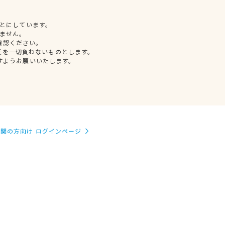
とにしています。
ません。
確認ください。
任を一切負わないものとします。
すようお願いいたします。
関の方向け ログインページ