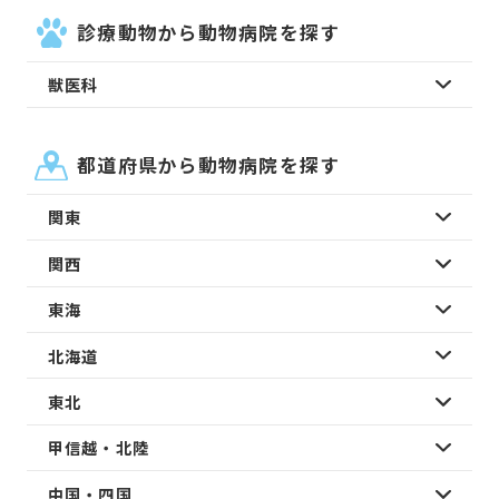
診療動物から動物病院を探す
獣医科
都道府県から動物病院を探す
関東
関西
東海
北海道
東北
甲信越・北陸
中国・四国