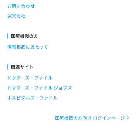
お問い合わせ
運営会社
医療機関の方
情報掲載にあたって
関連サイト
ドクターズ・ファイル
ドクターズ・ファイル ジョブズ
ホスピタルズ・ファイル
医療機関の方向け ログインページ