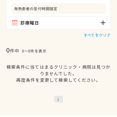
発熱患者の受付時間限定
診療曜日
すべてをクリア
0
件中
0〜0件を表示
検索条件に当てはまるクリニック・病院は見つか
りませんでした。
再度条件を変更して検索してください。
1