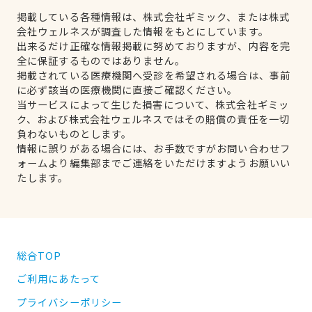
掲載している各種情報は、株式会社ギミック、または株式
会社ウェルネスが調査した情報をもとにしています。
出来るだけ正確な情報掲載に努めておりますが、内容を完
全に保証するものではありません。
掲載されている医療機関へ受診を希望される場合は、事前
に必ず該当の医療機関に直接ご確認ください。
当サービスによって生じた損害について、株式会社ギミッ
ク、および株式会社ウェルネスではその賠償の責任を一切
負わないものとします。
情報に誤りがある場合には、お手数ですがお問い合わせフ
ォームより編集部までご連絡をいただけますようお願いい
たします。
総合TOP
ご利用にあたって
プライバシーポリシー