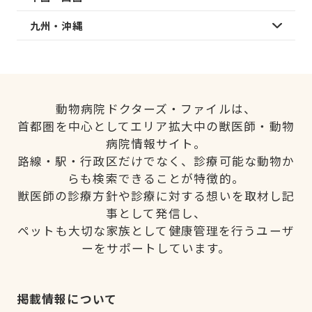
九州・沖縄
動物病院ドクターズ・ファイルは、
首都圏を中心としてエリア拡大中の獣医師・動物
病院情報サイト。
路線・駅・行政区だけでなく、診療可能な動物か
らも検索できることが特徴的。
獣医師の診療方針や診療に対する想いを取材し記
事として発信し、
ペットも大切な家族として健康管理を行うユーザ
ーをサポートしています。
掲載情報について