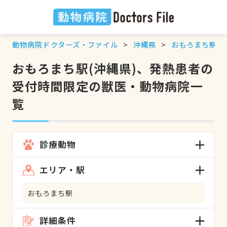
動物病院ドクターズ・ファイル
沖縄県
おもろまち駅
おもろまち駅(沖縄県)、発熱患者の
受付時間限定の獣医・動物病院一
覧
診療動物
エリア・駅
おもろまち駅
詳細条件