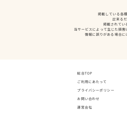
掲載している各
出来る
掲載されてい
当サービスによって生じた損害
情報に誤りがある場合に
総合TOP
ご利用にあたって
プライバシーポリシー
お問い合わせ
運営会社