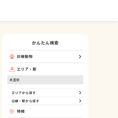
かんたん検索
診療動物
エリア・駅
美里駅
エリアから探す
沿線・駅から探す
特徴