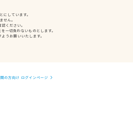
とにしています。
ません。
確認ください。
任を一切負わないものとします。
すようお願いいたします。
関の方向け ログインページ